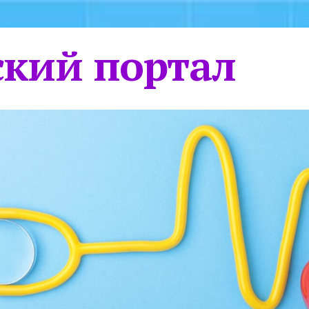
кий портал