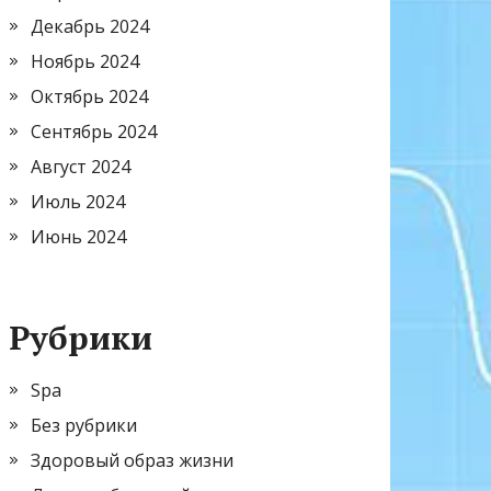
Декабрь 2024
Ноябрь 2024
Октябрь 2024
Сентябрь 2024
Август 2024
Июль 2024
Июнь 2024
Рубрики
Spa
Без рубрики
Здоровый образ жизни