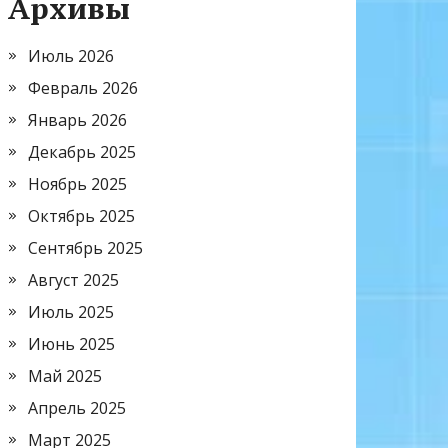
Архивы
Июль 2026
Февраль 2026
Январь 2026
Декабрь 2025
Ноябрь 2025
Октябрь 2025
Сентябрь 2025
Август 2025
Июль 2025
Июнь 2025
Май 2025
Апрель 2025
Март 2025