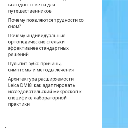
выгодно: советы для
путешественников
Почему появляются трудности со
сном?
Почему индивидуальные
ортопедические стельки
эффективнее стандартных
решений
Пульпит зуба: причины,
симптомы и методы лечения
Архитектура расширяемости
Leica DMI8: как адаптировать
исследовательский микроскоп к
специфике лабораторной
практики