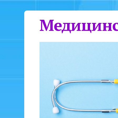
Медицинс