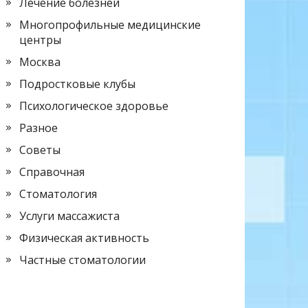
Лечение болезней
Многопрофильные медицинские
центры
Москва
Подростковые клубы
Психологическое здоровье
Разное
Советы
Справочная
Стоматология
Услуги массажиста
Физическая активность
Частные стоматологии