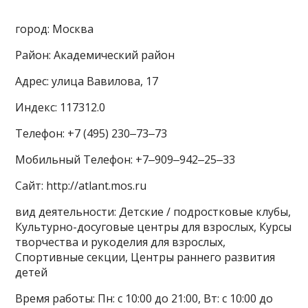
город: Москва
Район: Академический район
Адрес: улица Вавилова, 17
Индекс: 117312.0
Телефон: +7 (495) 230‒73‒73
Мобильный Телефон: +7‒909‒942‒25‒33
Сайт: http://atlant.mos.ru
вид деятельности: Детские / подростковые клубы,
Культурно-досуговые центры для взрослых, Курсы
творчества и рукоделия для взрослых,
Спортивные секции, Центры раннего развития
детей
Время работы: Пн: с 10:00 до 21:00, Вт: с 10:00 до