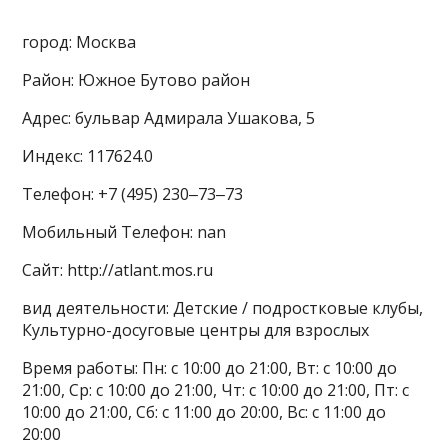
город: Москва
Район: Южное Бутово район
Адрес: бульвар Адмирала Ушакова, 5
Индекс: 117624.0
Телефон: +7 (495) 230‒73‒73
Мобильный Телефон: nan
Сайт: http://atlant.mos.ru
вид деятельности: Детские / подростковые клубы,
Культурно-досуговые центры для взрослых
Время работы: Пн: с 10:00 до 21:00, Вт: с 10:00 до
21:00, Ср: с 10:00 до 21:00, Чт: с 10:00 до 21:00, Пт: с
10:00 до 21:00, Сб: с 11:00 до 20:00, Вс: с 11:00 до
20:00