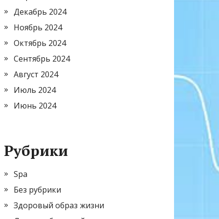
Декабрь 2024
Ноябрь 2024
Октябрь 2024
Сентябрь 2024
Август 2024
Июль 2024
Июнь 2024
Рубрики
Spa
Без рубрики
Здоровый образ жизни