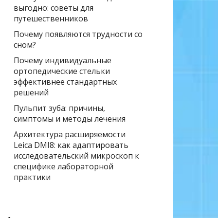
выгодно: советы для
путешественников
Почему появляются трудности со
сном?
Почему индивидуальные
ортопедические стельки
эффективнее стандартных
решений
Пульпит зуба: причины,
симптомы и методы лечения
Архитектура расширяемости
Leica DMI8: как адаптировать
исследовательский микроскоп к
специфике лабораторной
практики