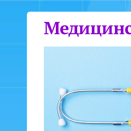
Медицинс