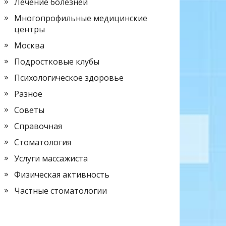
Лечение болезней
Многопрофильные медицинские
центры
Москва
Подростковые клубы
Психологическое здоровье
Разное
Советы
Справочная
Стоматология
Услуги массажиста
Физическая активность
Частные стоматологии