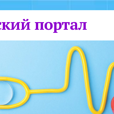
кий портал