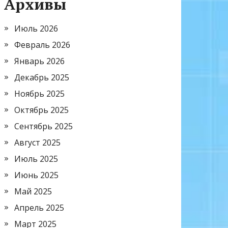
Архивы
Июль 2026
Февраль 2026
Январь 2026
Декабрь 2025
Ноябрь 2025
Октябрь 2025
Сентябрь 2025
Август 2025
Июль 2025
Июнь 2025
Май 2025
Апрель 2025
Март 2025