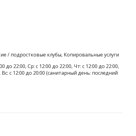
кие / подростковые клубы, Копировальные услуги
до 22:00, Ср: с 12:00 до 22:00, Чт: с 12:00 до 22:00,
:00, Вс: с 12:00 до 20:00 (санитарный день: последний