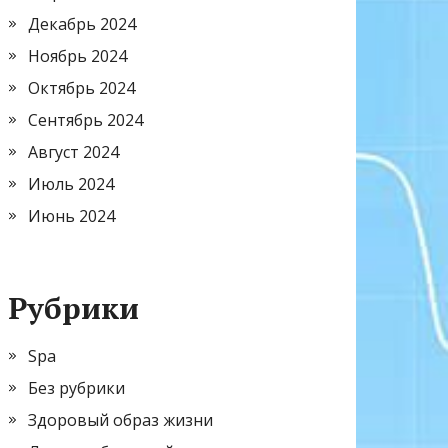
Декабрь 2024
Ноябрь 2024
Октябрь 2024
Сентябрь 2024
Август 2024
Июль 2024
Июнь 2024
Рубрики
Spa
Без рубрики
Здоровый образ жизни