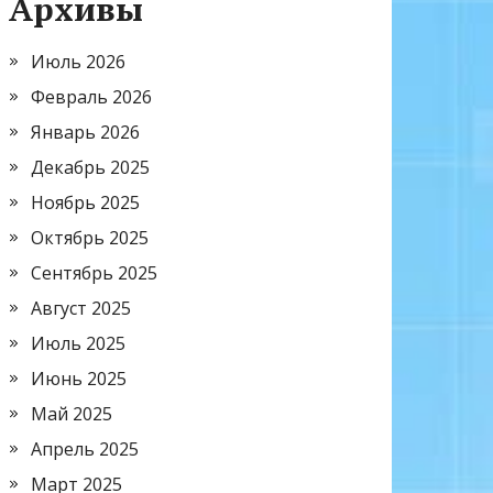
Архивы
Июль 2026
Февраль 2026
Январь 2026
Декабрь 2025
Ноябрь 2025
Октябрь 2025
Сентябрь 2025
Август 2025
Июль 2025
Июнь 2025
Май 2025
Апрель 2025
Март 2025