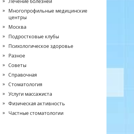
Лечение болезней
Многопрофильные медицинские
центры
Москва
Подростковые клубы
Психологическое здоровье
Разное
Советы
Справочная
Стоматология
Услуги массажиста
Физическая активность
Частные стоматологии