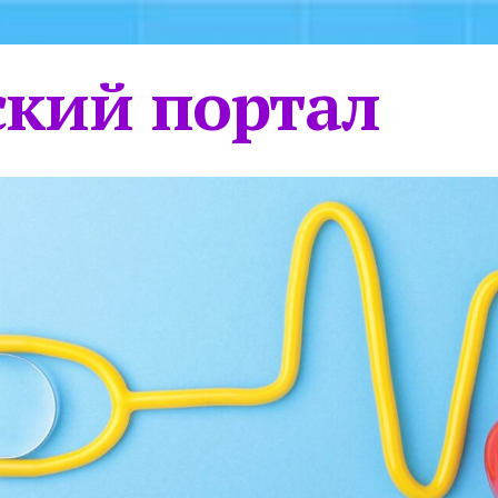
кий портал