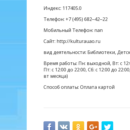
Индекс: 117405.0
Телефон: +7 (495) 682‒42‒22
Мобильный Телефон: nan
Сайт: http://kulturauao.ru
вид деятельности: Библиотеки, Детс
Время работы: Пн: выходной, Вт: с 12:00 
Пт: с 12:00 до 22:00, Сб: с 12:00 до 22
вт месяца)
Способ оплаты: Оплата картой