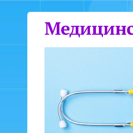
Медицинс