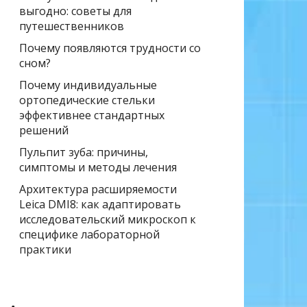
выгодно: советы для
путешественников
Почему появляются трудности со
сном?
Почему индивидуальные
ортопедические стельки
эффективнее стандартных
решений
Пульпит зуба: причины,
симптомы и методы лечения
Архитектура расширяемости
Leica DMI8: как адаптировать
исследовательский микроскоп к
специфике лабораторной
практики