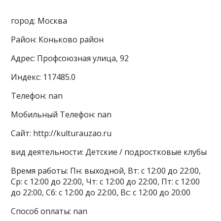
город: Москва
Район: Коньково район
Адрес: Профсоюзная улица, 92
Индекс: 117485.0
Телефон: nan
Мобильный Телефон: nan
Сайт: http://kulturauzao.ru
вид деятельности: Детские / подростковые клубы
Время работы: Пн: выходной, Вт: с 12:00 до 22:00,
Ср: с 12:00 до 22:00, Чт: с 12:00 до 22:00, Пт: с 12:00
до 22:00, Сб: с 12:00 до 22:00, Вс: с 12:00 до 20:00
Способ оплаты: nan