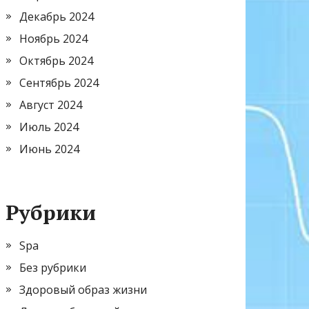
Декабрь 2024
Ноябрь 2024
Октябрь 2024
Сентябрь 2024
Август 2024
Июль 2024
Июнь 2024
Рубрики
Spa
Без рубрики
Здоровый образ жизни