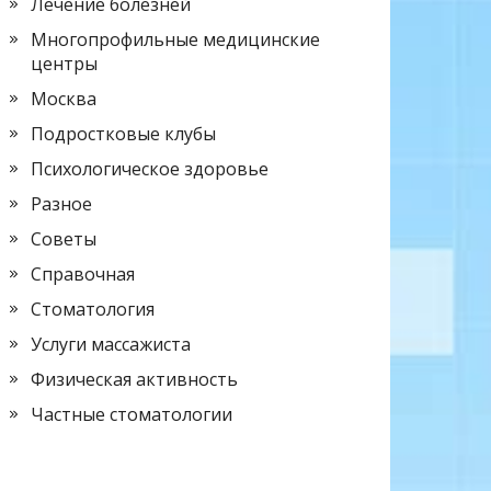
Лечение болезней
Многопрофильные медицинские
центры
Москва
Подростковые клубы
Психологическое здоровье
Разное
Советы
Справочная
Стоматология
Услуги массажиста
Физическая активность
Частные стоматологии