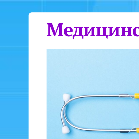
Медицинс