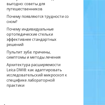
выгодно: советы для
путешественников
Почему появляются трудности со
сном?
Почему индивидуальные
ортопедические стельки
эффективнее стандартных
решений
Пульпит зуба: причины,
симптомы и методы лечения
Архитектура расширяемости
Leica DMI8: как адаптировать
исследовательский микроскоп к
специфике лабораторной
практики