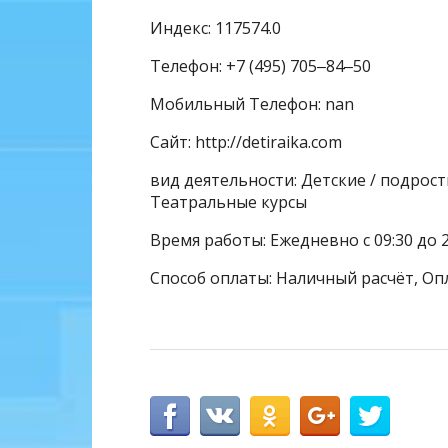
Индекс: 117574.0
Телефон: +7 (495) 705‒84‒50
Мобильный Телефон: nan
Сайт: http://detiraika.com
вид деятельности: Детские / подрос
Театральные курсы
Время работы: Ежедневно с 09:30 до 
Способ оплаты: Наличный расчёт, Оп