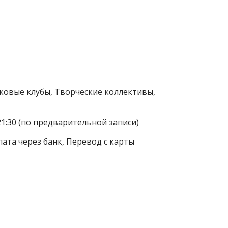
тковые клубы, Творческие коллективы,
21:30 (по предварительной записи)
лата через банк, Перевод с карты