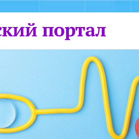
кий портал