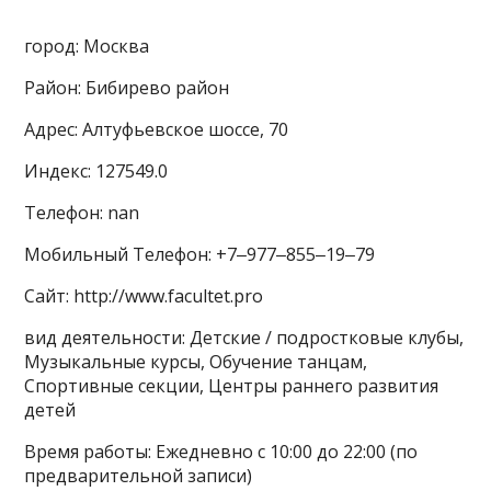
город: Москва
Район: Бибирево район
Адрес: Алтуфьевское шоссе, 70
Индекс: 127549.0
Телефон: nan
Мобильный Телефон: +7‒977‒855‒19‒79
Сайт: http://www.facultet.pro
вид деятельности: Детские / подростковые клубы,
Музыкальные курсы, Обучение танцам,
Спортивные секции, Центры раннего развития
детей
Время работы: Ежедневно с 10:00 до 22:00 (по
предварительной записи)