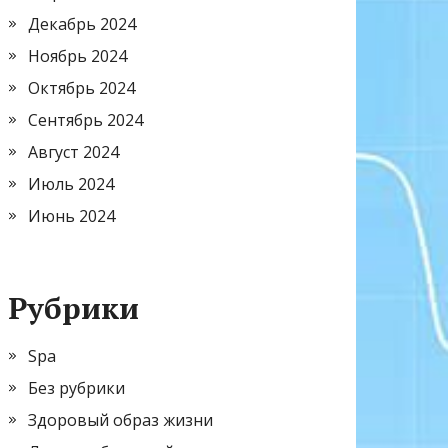
Декабрь 2024
Ноябрь 2024
Октябрь 2024
Сентябрь 2024
Август 2024
Июль 2024
Июнь 2024
Рубрики
Spa
Без рубрики
Здоровый образ жизни