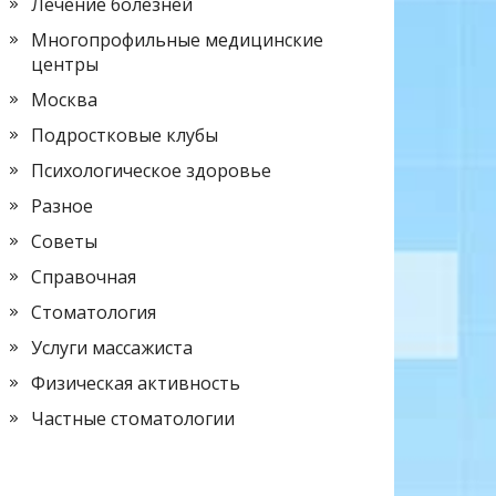
Лечение болезней
Многопрофильные медицинские
центры
Москва
Подростковые клубы
Психологическое здоровье
Разное
Советы
Справочная
Стоматология
Услуги массажиста
Физическая активность
Частные стоматологии