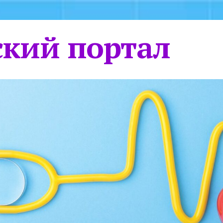
кий портал