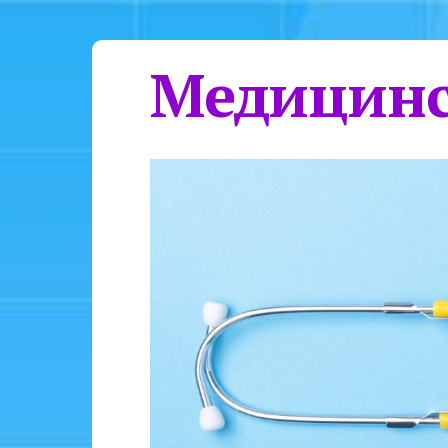
Медицинс