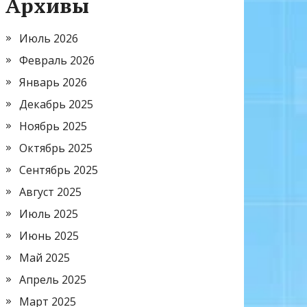
Архивы
Июль 2026
Февраль 2026
Январь 2026
Декабрь 2025
Ноябрь 2025
Октябрь 2025
Сентябрь 2025
Август 2025
Июль 2025
Июнь 2025
Май 2025
Апрель 2025
Март 2025