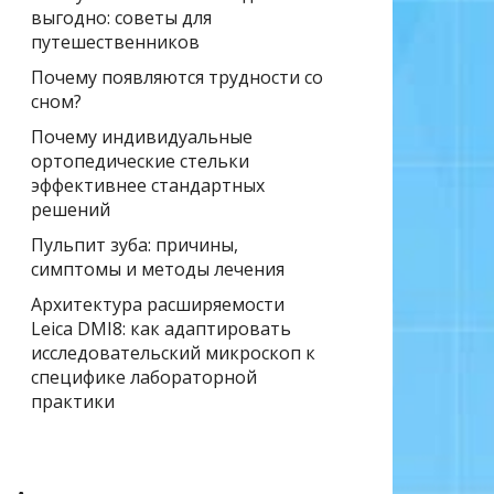
выгодно: советы для
путешественников
Почему появляются трудности со
сном?
Почему индивидуальные
ортопедические стельки
эффективнее стандартных
решений
Пульпит зуба: причины,
симптомы и методы лечения
Архитектура расширяемости
Leica DMI8: как адаптировать
исследовательский микроскоп к
специфике лабораторной
практики