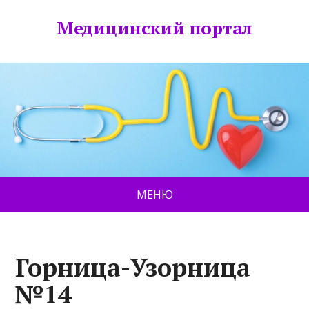
Медицинский портал
МЕНЮ
Горница-Узорница
№14