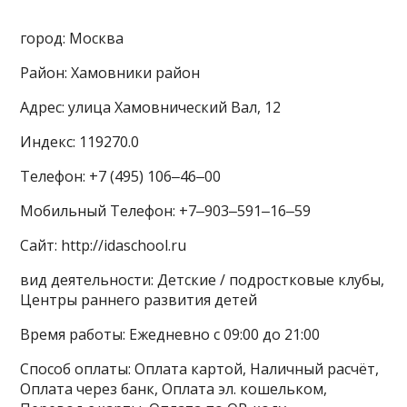
город: Москва
Район: Хамовники район
Адрес: улица Хамовнический Вал, 12
Индекс: 119270.0
Телефон: +7 (495) 106‒46‒00
Мобильный Телефон: +7‒903‒591‒16‒59
Сайт: http://idaschool.ru
вид деятельности: Детские / подростковые клубы,
Центры раннего развития детей
Время работы: Ежедневно с 09:00 до 21:00
Способ оплаты: Оплата картой, Наличный расчёт,
Оплата через банк, Оплата эл. кошельком,