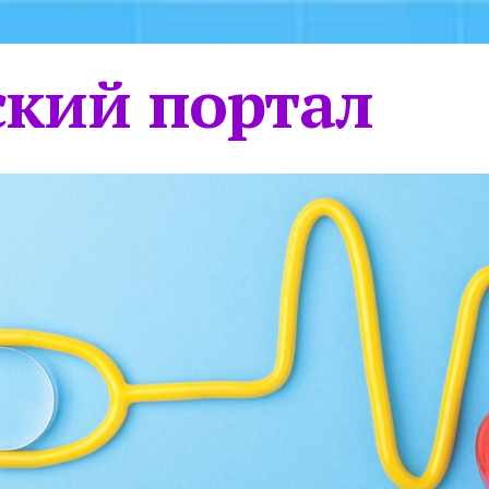
кий портал