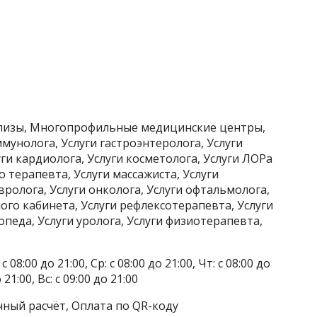
ализы, Многопрофильные медицинские центры,
ммунолога, Услуги гастроэнтеролога, Услуги
уги кардиолога, Услуги косметолога, Услуги ЛОРа
о терапевта, Услуги массажиста, Услуги
ролога, Услуги онколога, Услуги офтальмолога,
ого кабинета, Услуги рефлексотерапевта, Услуги
педа, Услуги уролога, Услуги физиотерапевта,
 08:00 до 21:00, Ср: с 08:00 до 21:00, Чт: с 08:00 до
о 21:00, Вс: с 09:00 до 21:00
чный расчёт, Оплата по QR-коду