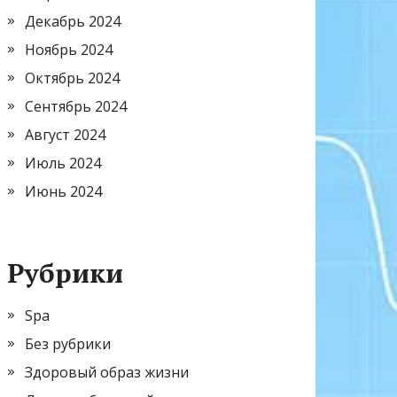
Декабрь 2024
Ноябрь 2024
Октябрь 2024
Сентябрь 2024
Август 2024
Июль 2024
Июнь 2024
Рубрики
Spa
Без рубрики
Здоровый образ жизни