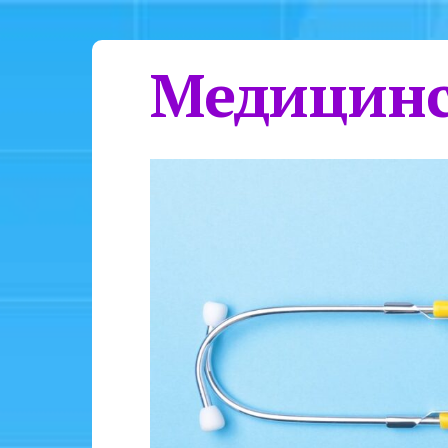
Медицинс