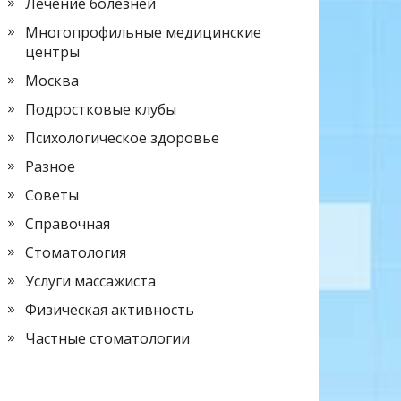
Лечение болезней
Многопрофильные медицинские
центры
Москва
Подростковые клубы
Психологическое здоровье
Разное
Советы
Справочная
Стоматология
Услуги массажиста
Физическая активность
Частные стоматологии