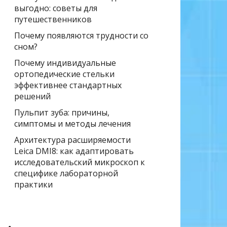
выгодно: советы для
путешественников
Почему появляются трудности со
сном?
Почему индивидуальные
ортопедические стельки
эффективнее стандартных
решений
Пульпит зуба: причины,
симптомы и методы лечения
Архитектура расширяемости
Leica DMI8: как адаптировать
исследовательский микроскоп к
специфике лабораторной
практики