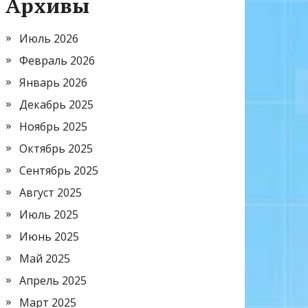
Архивы
Июль 2026
Февраль 2026
Январь 2026
Декабрь 2025
Ноябрь 2025
Октябрь 2025
Сентябрь 2025
Август 2025
Июль 2025
Июнь 2025
Май 2025
Апрель 2025
Март 2025