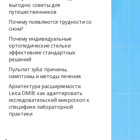
выгодно: советы для
путешественников
Почему появляются трудности со
сном?
Почему индивидуальные
ортопедические стельки
эффективнее стандартных
решений
Пульпит зуба: причины,
симптомы и методы лечения
Архитектура расширяемости
Leica DMI8: как адаптировать
исследовательский микроскоп к
специфике лабораторной
практики