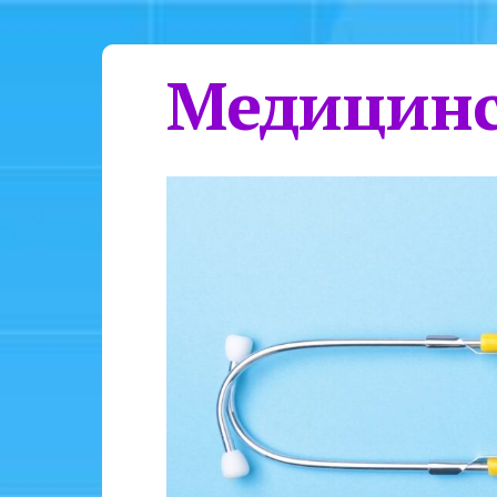
Медицинс