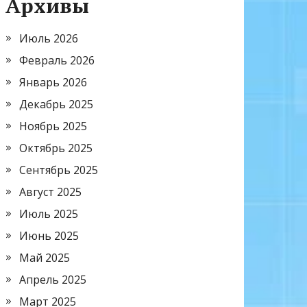
Архивы
Июль 2026
Февраль 2026
Январь 2026
Декабрь 2025
Ноябрь 2025
Октябрь 2025
Сентябрь 2025
Август 2025
Июль 2025
Июнь 2025
Май 2025
Апрель 2025
Март 2025