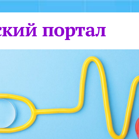
кий портал