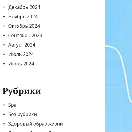
Декабрь 2024
Ноябрь 2024
Октябрь 2024
Сентябрь 2024
Август 2024
Июль 2024
Июнь 2024
Рубрики
Spa
Без рубрики
Здоровый образ жизни