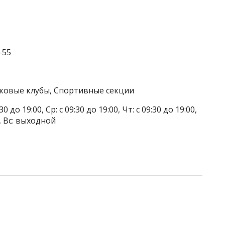
‒55
тковые клубы, Спортивные секции
до 19:00, Ср: с 09:30 до 19:00, Чт: с 09:30 до 19:00,
00, Вс: выходной