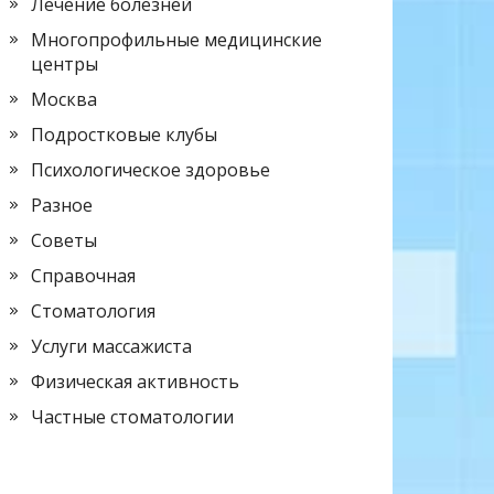
Лечение болезней
Многопрофильные медицинские
центры
Москва
Подростковые клубы
Психологическое здоровье
Разное
Советы
Справочная
Стоматология
Услуги массажиста
Физическая активность
Частные стоматологии