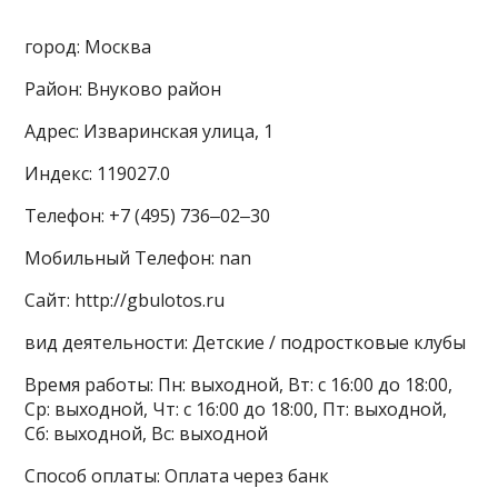
город: Москва
Район: Внуково район
Адрес: Изваринская улица, 1
Индекс: 119027.0
Телефон: +7 (495) 736‒02‒30
Мобильный Телефон: nan
Сайт: http://gbulotos.ru
вид деятельности: Детские / подростковые клубы
Время работы: Пн: выходной, Вт: с 16:00 до 18:00,
Ср: выходной, Чт: с 16:00 до 18:00, Пт: выходной,
Сб: выходной, Вс: выходной
Способ оплаты: Оплата через банк