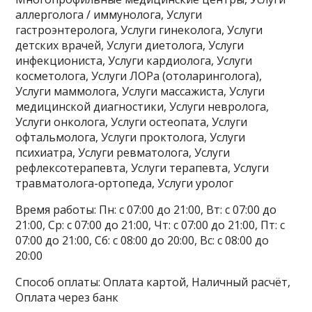
аллерголога / иммунолога, Услуги
гастроэнтеролога, Услуги гинеколога, Услуги
детских врачей, Услуги диетолога, Услуги
инфекциониста, Услуги кардиолога, Услуги
косметолога, Услуги ЛОРа (отоларинголога),
Услуги маммолога, Услуги массажиста, Услуги
медицинской диагностики, Услуги невролога,
Услуги онколога, Услуги остеопата, Услуги
офтальмолога, Услуги проктолога, Услуги
психиатра, Услуги ревматолога, Услуги
рефлексотерапевта, Услуги терапевта, Услуги
травматолога-ортопеда, Услуги уролог
Время работы: Пн: с 07:00 до 21:00, Вт: с 07:00 до
21:00, Ср: с 07:00 до 21:00, Чт: с 07:00 до 21:00, Пт: с
07:00 до 21:00, Сб: с 08:00 до 20:00, Вс: с 08:00 до
20:00
Способ оплаты: Оплата картой, Наличный расчёт,
Оплата через банк