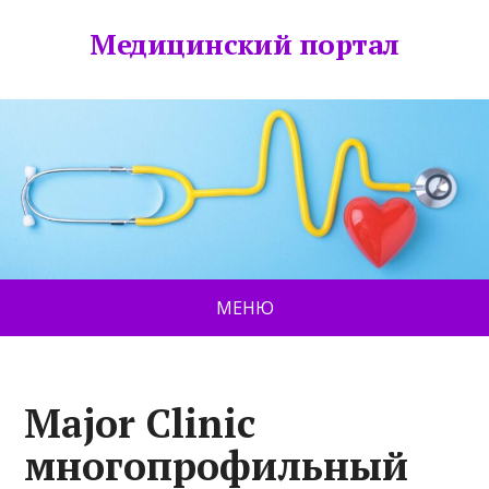
Медицинский портал
МЕНЮ
Major Clinic
многопрофильный