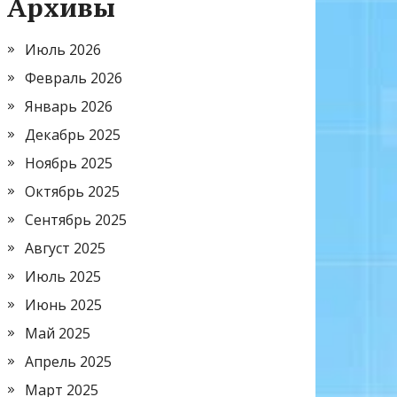
Архивы
Июль 2026
Февраль 2026
Январь 2026
Декабрь 2025
Ноябрь 2025
Октябрь 2025
Сентябрь 2025
Август 2025
Июль 2025
Июнь 2025
Май 2025
Апрель 2025
Март 2025