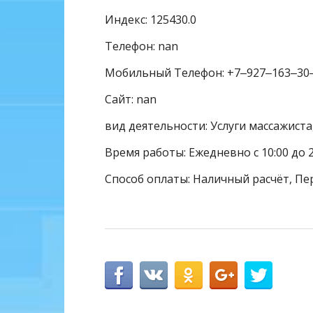
Индекс: 125430.0
Телефон: nan
Мобильный Телефон: +7‒927‒163‒30
Сайт: nan
вид деятельности: Услуги массажиста
Время работы: Ежедневно с 10:00 до 
Способ оплаты: Наличный расчёт, Пе