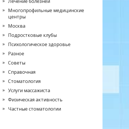
Лечение болезней
Многопрофильные медицинские
центры
Москва
Подростковые клубы
Психологическое здоровье
Разное
Советы
Справочная
Стоматология
Услуги массажиста
Физическая активность
Частные стоматологии