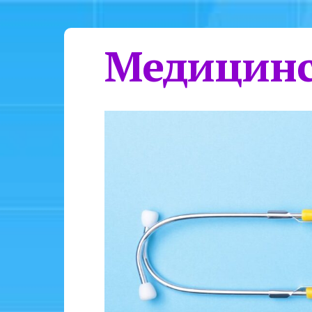
Медицинс