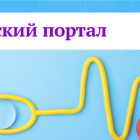
кий портал