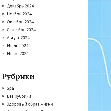
Декабрь 2024
Ноябрь 2024
Октябрь 2024
Сентябрь 2024
Август 2024
Июль 2024
Июнь 2024
Рубрики
Spa
Без рубрики
Здоровый образ жизни