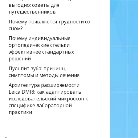
выгодно: советы для
путешественников
Почему появляются трудности со
сном?
Почему индивидуальные
ортопедические стельки
эффективнее стандартных
решений
Пульпит зуба: причины,
симптомы и методы лечения
Архитектура расширяемости
Leica DMI8: как адаптировать
исследовательский микроскоп к
специфике лабораторной
практики