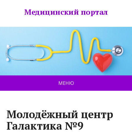
Медицинский портал
МЕНЮ
Молодёжный центр
Галактика №9