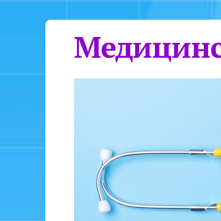
Медицинс