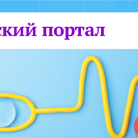
кий портал