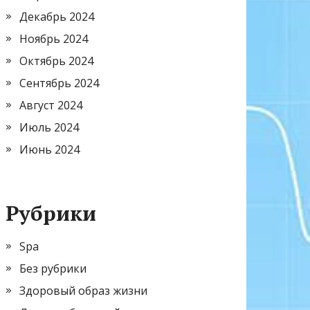
Декабрь 2024
Ноябрь 2024
Октябрь 2024
Сентябрь 2024
Август 2024
Июль 2024
Июнь 2024
Рубрики
Spa
Без рубрики
Здоровый образ жизни