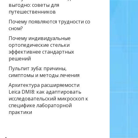
выгодно: советы для
путешественников
Почему появляются трудности со
сном?
Почему индивидуальные
ортопедические стельки
эффективнее стандартных
решений
Пульпит зуба: причины,
симптомы и методы лечения
Архитектура расширяемости
Leica DMI8: как адаптировать
исследовательский микроскоп к
специфике лабораторной
практики