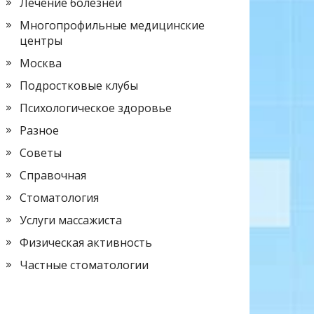
Лечение болезней
Многопрофильные медицинские
центры
Москва
Подростковые клубы
Психологическое здоровье
Разное
Советы
Справочная
Стоматология
Услуги массажиста
Физическая активность
Частные стоматологии