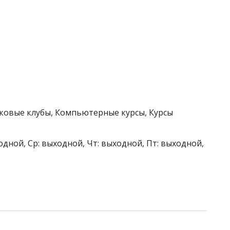
тковые клубы, Компьютерные курсы, Курсы
одной, Ср: выходной, Чт: выходной, Пт: выходной,