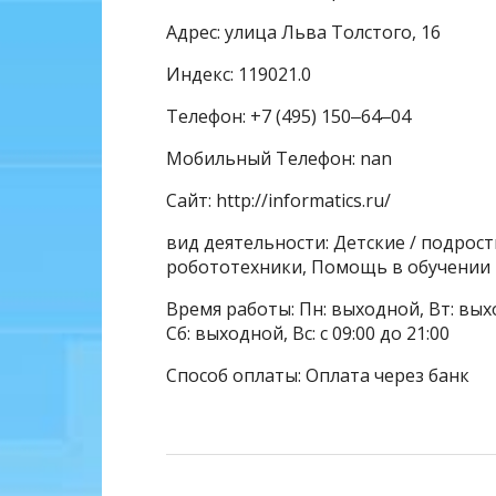
Адрес: улица Льва Толстого, 16
Индекс: 119021.0
Телефон: +7 (495) 150‒64‒04
Мобильный Телефон: nan
Сайт: http://informatics.ru/
вид деятельности: Детские / подрос
робототехники, Помощь в обучении
Время работы: Пн: выходной, Вт: вых
Сб: выходной, Вс: с 09:00 до 21:00
Способ оплаты: Оплата через банк