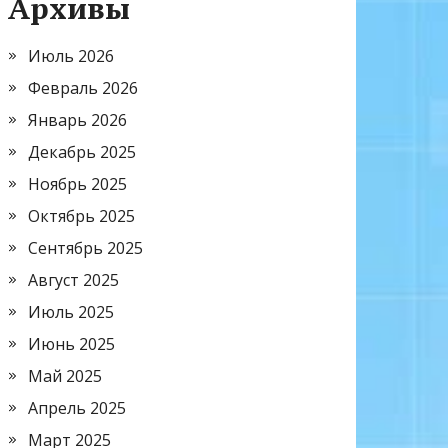
Архивы
Июль 2026
Февраль 2026
Январь 2026
Декабрь 2025
Ноябрь 2025
Октябрь 2025
Сентябрь 2025
Август 2025
Июль 2025
Июнь 2025
Май 2025
Апрель 2025
Март 2025