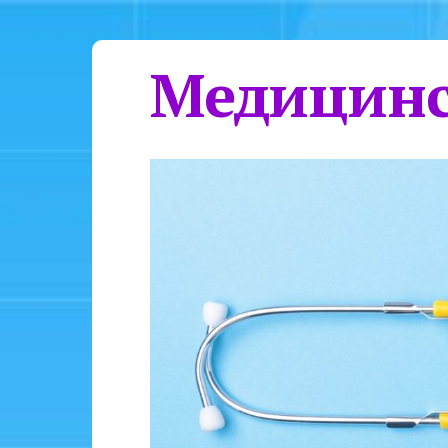
Медицинс