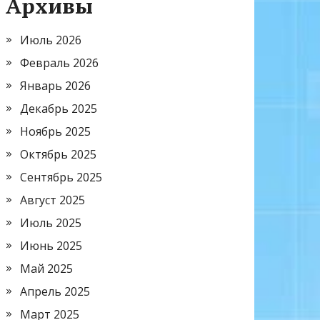
Архивы
Июль 2026
Февраль 2026
Январь 2026
Декабрь 2025
Ноябрь 2025
Октябрь 2025
Сентябрь 2025
Август 2025
Июль 2025
Июнь 2025
Май 2025
Апрель 2025
Март 2025