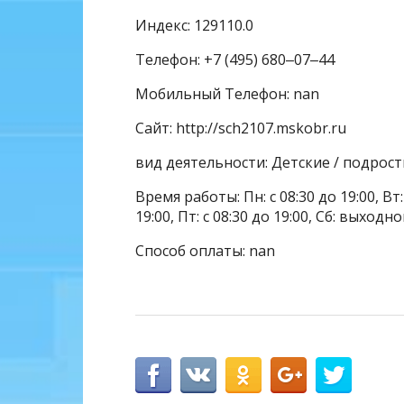
Индекс: 129110.0
Телефон: +7 (495) 680‒07‒44
Мобильный Телефон: nan
Сайт: http://sch2107.mskobr.ru
вид деятельности: Детские / подрос
Время работы: Пн: с 08:30 до 19:00, Вт: с
19:00, Пт: с 08:30 до 19:00, Сб: выходн
Способ оплаты: nan