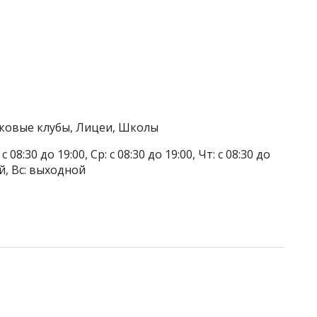
тковые клубы, Лицеи, Школы
 08:30 до 19:00, Ср: с 08:30 до 19:00, Чт: с 08:30 до
ой, Вс: выходной