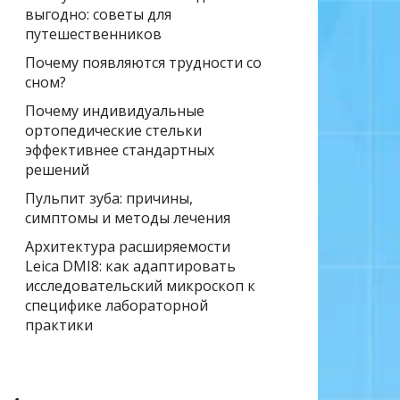
выгодно: советы для
путешественников
Почему появляются трудности со
сном?
Почему индивидуальные
ортопедические стельки
эффективнее стандартных
решений
Пульпит зуба: причины,
симптомы и методы лечения
Архитектура расширяемости
Leica DMI8: как адаптировать
исследовательский микроскоп к
специфике лабораторной
практики