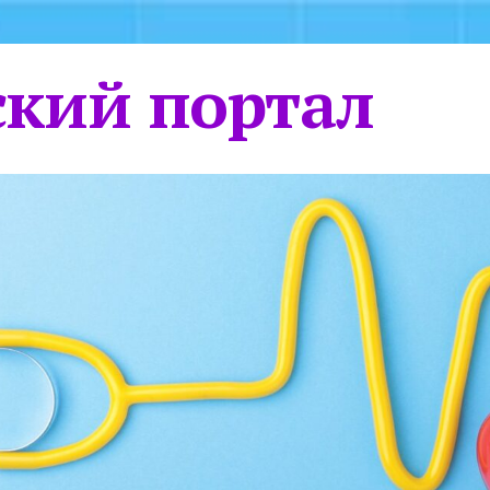
кий портал