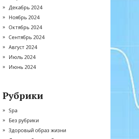
Декабрь 2024
Ноябрь 2024
Октябрь 2024
Сентябрь 2024
Август 2024
Июль 2024
Июнь 2024
Рубрики
Spa
Без рубрики
Здоровый образ жизни