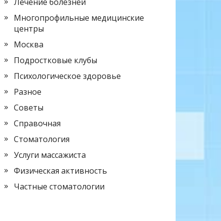
Лечение болезней
Многопрофильные медицинские
центры
Москва
Подростковые клубы
Психологическое здоровье
Разное
Советы
Справочная
Стоматология
Услуги массажиста
Физическая активность
Частные стоматологии