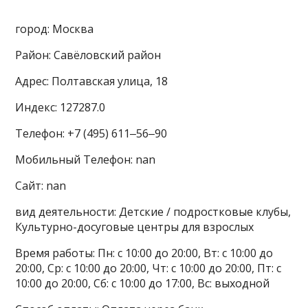
город: Москва
Район: Савёловский район
Адрес: Полтавская улица, 18
Индекс: 127287.0
Телефон: +7 (495) 611‒56‒90
Мобильный Телефон: nan
Сайт: nan
вид деятельности: Детские / подростковые клубы,
Культурно-досуговые центры для взрослых
Время работы: Пн: с 10:00 до 20:00, Вт: с 10:00 до
20:00, Ср: с 10:00 до 20:00, Чт: с 10:00 до 20:00, Пт: с
10:00 до 20:00, Сб: с 10:00 до 17:00, Вс: выходной