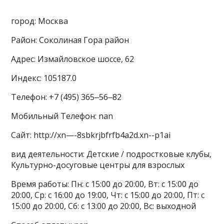
город: Москва
Район: Соколиная Гора район
Адрес: Измайловское шоссе, 62
Индекс: 105187.0
Телефон: +7 (495) 365‒56‒82
Мобильный Телефон: nan
Сайт: http://xn—-8sbkrjbfrfb4a2d.xn--p1ai
вид деятельности: Детские / подростковые клубы,
Культурно-досуговые центры для взрослых
Время работы: Пн: с 15:00 до 20:00, Вт: с 15:00 до
20:00, Ср: с 16:00 до 19:00, Чт: с 15:00 до 20:00, Пт: с
15:00 до 20:00, Сб: с 13:00 до 20:00, Вс: выходной