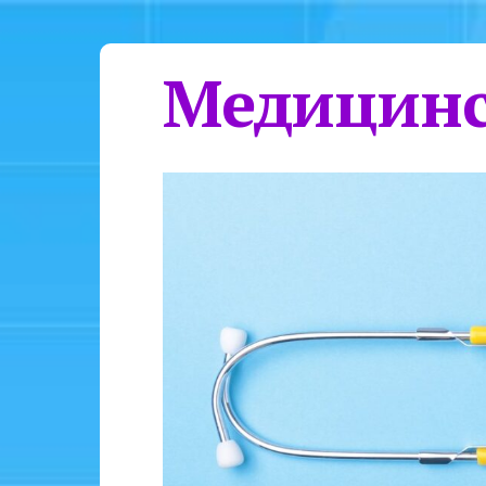
Медицинс