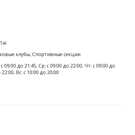
1ai
тковые клубы, Спортивные секции
 09:00 до 21:45, Ср: с 09:00 до 22:00, Чт: с 09:00 до
о 22:00, Вс: с 10:00 до 20:00