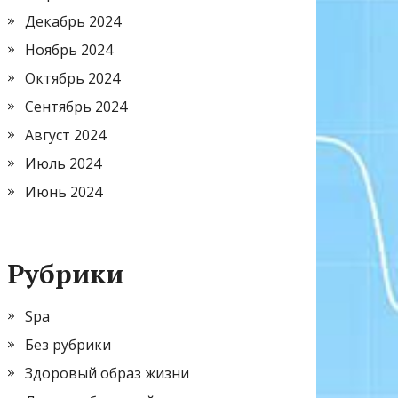
Декабрь 2024
Ноябрь 2024
Октябрь 2024
Сентябрь 2024
Август 2024
Июль 2024
Июнь 2024
Рубрики
Spa
Без рубрики
Здоровый образ жизни