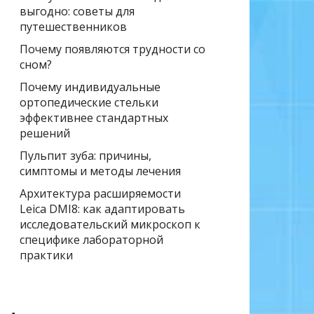
выгодно: советы для
путешественников
Почему появляются трудности со
сном?
Почему индивидуальные
ортопедические стельки
эффективнее стандартных
решений
Пульпит зуба: причины,
симптомы и методы лечения
Архитектура расширяемости
Leica DMI8: как адаптировать
исследовательский микроскоп к
специфике лабораторной
практики