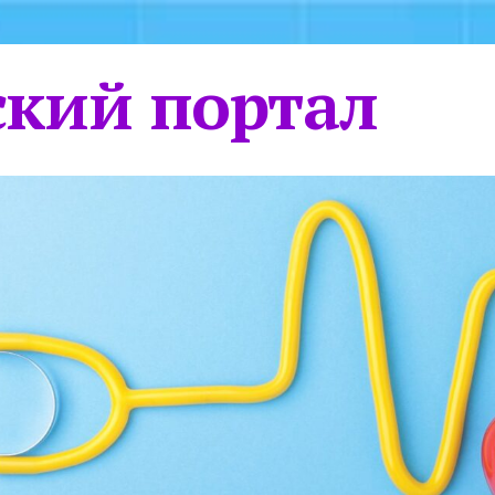
кий портал