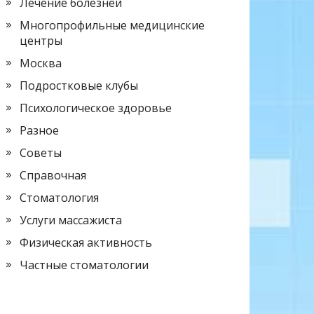
Лечение болезней
Многопрофильные медицинские
центры
Москва
Подростковые клубы
Психологическое здоровье
Разное
Советы
Справочная
Стоматология
Услуги массажиста
Физическая активность
Частные стоматологии