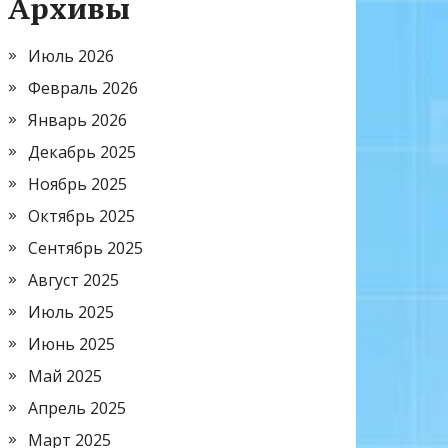
Архивы
Июль 2026
Февраль 2026
Январь 2026
Декабрь 2025
Ноябрь 2025
Октябрь 2025
Сентябрь 2025
Август 2025
Июль 2025
Июнь 2025
Май 2025
Апрель 2025
Март 2025