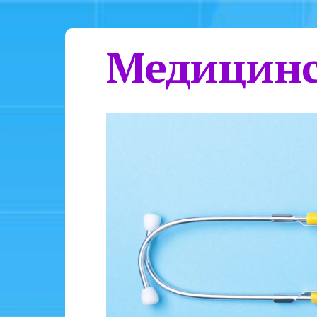
Медицинс