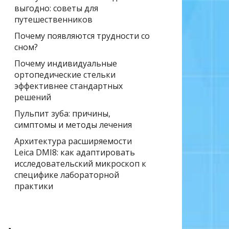
выгодно: советы для
путешественников
Почему появляются трудности со
сном?
Почему индивидуальные
ортопедические стельки
эффективнее стандартных
решений
Пульпит зуба: причины,
симптомы и методы лечения
Архитектура расширяемости
Leica DMI8: как адаптировать
исследовательский микроскоп к
специфике лабораторной
практики