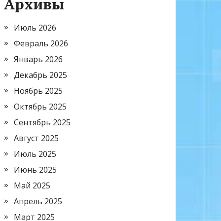
Архивы
Июль 2026
Февраль 2026
Январь 2026
Декабрь 2025
Ноябрь 2025
Октябрь 2025
Сентябрь 2025
Август 2025
Июль 2025
Июнь 2025
Май 2025
Апрель 2025
Март 2025