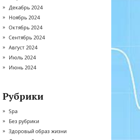
Декабрь 2024
Ноябрь 2024
Октябрь 2024
Сентябрь 2024
Август 2024
Июль 2024
Июнь 2024
Рубрики
Spa
Без рубрики
Здоровый образ жизни