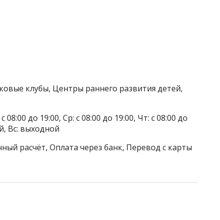
тковые клубы, Центры раннего развития детей,
 08:00 до 19:00, Ср: с 08:00 до 19:00, Чт: с 08:00 до
ой, Вс: выходной
ный расчёт, Оплата через банк, Перевод с карты