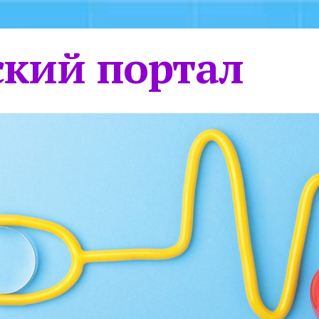
кий портал