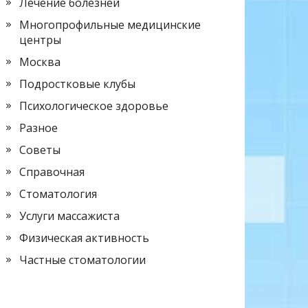
Лечение болезней
Многопрофильные медицинские
центры
Москва
Подростковые клубы
Психологическое здоровье
Разное
Советы
Справочная
Стоматология
Услуги массажиста
Физическая активность
Частные стоматологии