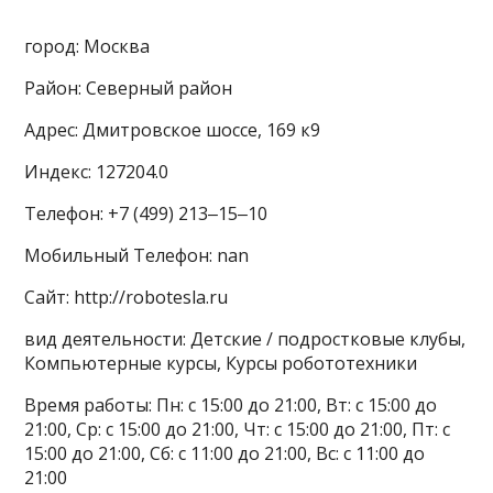
город: Москва
Район: Северный район
Адрес: Дмитровское шоссе, 169 к9
Индекс: 127204.0
Телефон: +7 (499) 213‒15‒10
Мобильный Телефон: nan
Сайт: http://robotesla.ru
вид деятельности: Детские / подростковые клубы,
Компьютерные курсы, Курсы робототехники
Время работы: Пн: с 15:00 до 21:00, Вт: с 15:00 до
21:00, Ср: с 15:00 до 21:00, Чт: с 15:00 до 21:00, Пт: с
15:00 до 21:00, Сб: с 11:00 до 21:00, Вс: с 11:00 до
21:00