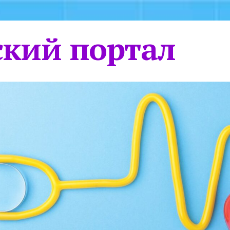
кий портал