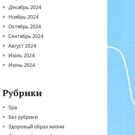
Декабрь 2024
Ноябрь 2024
Октябрь 2024
Сентябрь 2024
Август 2024
Июль 2024
Июнь 2024
Рубрики
Spa
Без рубрики
Здоровый образ жизни