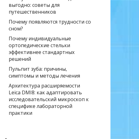
выгодно: советы для
путешественников
Почему появляются трудности со
сном?
Почему индивидуальные
ортопедические стельки
эффективнее стандартных
решений
Пульпит зуба: причины,
симптомы и методы лечения
Архитектура расширяемости
Leica DMI8: как адаптировать
исследовательский микроскоп к
специфике лабораторной
практики