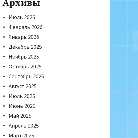
Архивы
Июль 2026
Февраль 2026
Январь 2026
Декабрь 2025
Ноябрь 2025
Октябрь 2025
Сентябрь 2025
Август 2025
Июль 2025
Июнь 2025
Май 2025
Апрель 2025
Март 2025