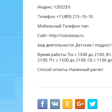
Индекс: 129323.0
Телефон: +7 (499) 213‒15‒10
Мобильный Телефон: nan
Сайт: http://robotesla.ru
вид деятельности: Детские / подрос
Время работы: Пн: с 13:00 до 21:00, Вт: с
21:00, Пт: с 13:00 до 21:00, Сб: с 11:00 д
Способ оплаты: Наличный расчёт