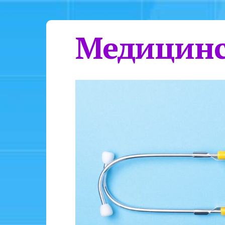
Медицинс