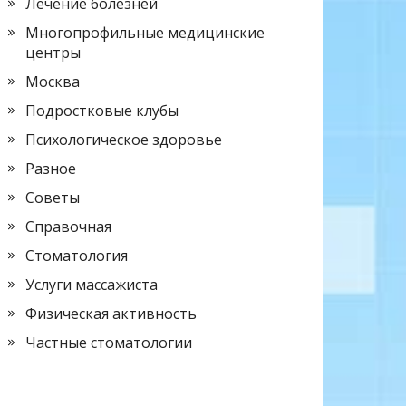
Лечение болезней
Многопрофильные медицинские
центры
Москва
Подростковые клубы
Психологическое здоровье
Разное
Советы
Справочная
Стоматология
Услуги массажиста
Физическая активность
Частные стоматологии