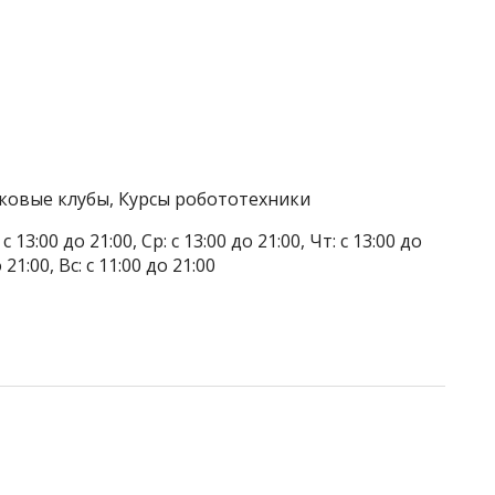
тковые клубы, Курсы робототехники
 13:00 до 21:00, Ср: с 13:00 до 21:00, Чт: с 13:00 до
о 21:00, Вс: с 11:00 до 21:00