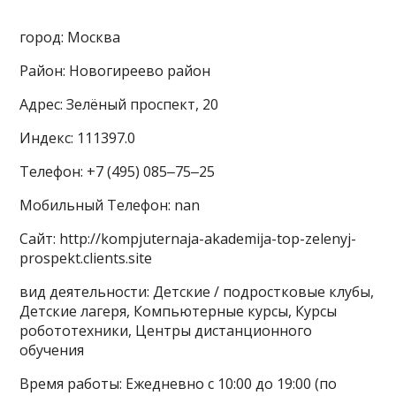
город: Москва
Район: Новогиреево район
Адрес: Зелёный проспект, 20
Индекс: 111397.0
Телефон: +7 (495) 085‒75‒25
Мобильный Телефон: nan
Сайт: http://kompjuternaja-akademija-top-zelenyj-
prospekt.clients.site
вид деятельности: Детские / подростковые клубы,
Детские лагеря, Компьютерные курсы, Курсы
робототехники, Центры дистанционного
обучения
Время работы: Ежедневно с 10:00 до 19:00 (по