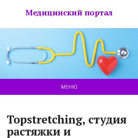
Медицинский портал
МЕНЮ
Topstretching, студия
растяжки и