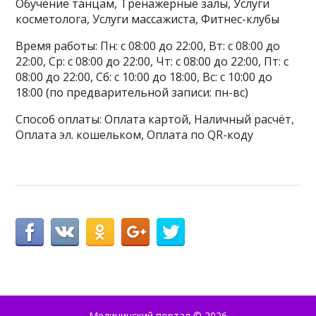
Обучение танцам, Тренажёрные залы, Услуги
косметолога, Услуги массажиста, Фитнес-клубы
Время работы: Пн: с 08:00 до 22:00, Вт: с 08:00 до
22:00, Ср: с 08:00 до 22:00, Чт: с 08:00 до 22:00, Пт: с
08:00 до 22:00, Сб: с 10:00 до 18:00, Вс: с 10:00 до
18:00 (по предварительной записи: пн-вс)
Способ оплаты: Оплата картой, Наличный расчёт,
Оплата эл. кошельком, Оплата по QR-коду
Медицинский портал
© 2026