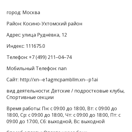
город: Москва
Район: Косино-Ухтомский район
Адрес: улица Руднёвка, 12
Индекс: 111675.0
Телефон: +7 (499) 211‒04‒74
Мобильный Телефон: nan
Сайт: http://xn--e1agmcpambllm.xn--p1ai
вид деятельности: Детские / подростковые клубы,
Спортивные секции
Время работы: Пн: с 09:00 до 18:00, Вт: с 09:00 до
18:00, Ср: с 09:00 до 18:00, Чт: с 09:00 до 18:00, Пт: с
09:00 до 17:00, Сб: выходной, Вс: выходной