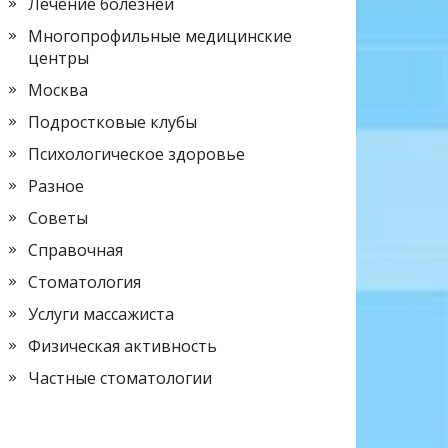
Лечение болезней
Многопрофильные медицинские
центры
Москва
Подростковые клубы
Психологическое здоровье
Разное
Советы
Справочная
Стоматология
Услуги массажиста
Физическая активность
Частные стоматологии