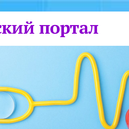
кий портал