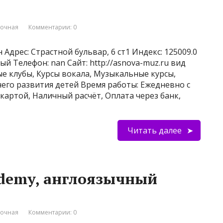
вочная
Комментарии: 0
Адрес: Страстной бульвар, 6 ст1 Индекс: 125009.0
ый Телефон: nan Сайт: http://asnova-muz.ru вид
ые клубы, Курсы вокала, Музыкальные курсы,
его развития детей Время работы: Ежедневно с
 картой, Наличный расчёт, Оплата через банк,
Читать далее
cademy, англоязычный
вочная
Комментарии: 0