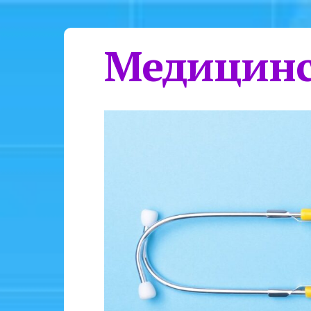
Медицинс