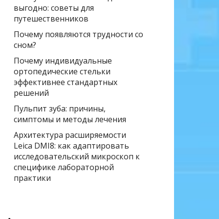
выгодно: советы для
путешественников
Почему появляются трудности со
сном?
Почему индивидуальные
ортопедические стельки
эффективнее стандартных
решений
Пульпит зуба: причины,
симптомы и методы лечения
Архитектура расширяемости
Leica DMI8: как адаптировать
исследовательский микроскоп к
специфике лабораторной
практики