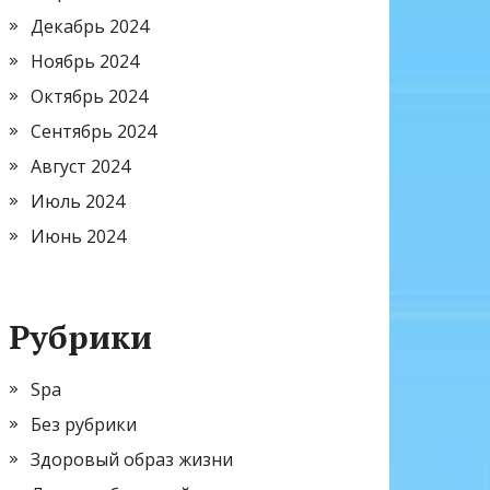
Декабрь 2024
Ноябрь 2024
Октябрь 2024
Сентябрь 2024
Август 2024
Июль 2024
Июнь 2024
Рубрики
Spa
Без рубрики
Здоровый образ жизни