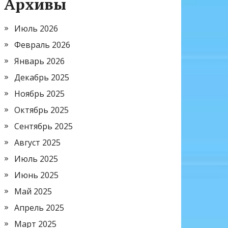
Архивы
Июль 2026
Февраль 2026
Январь 2026
Декабрь 2025
Ноябрь 2025
Октябрь 2025
Сентябрь 2025
Август 2025
Июль 2025
Июнь 2025
Май 2025
Апрель 2025
Март 2025