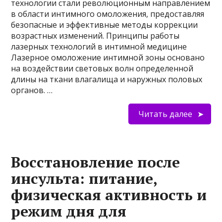
технологии стали революционным направлением
в области интимного омоложения, предоставляя
безопасные и эффективные методы коррекции
возрастных изменений. Принципы работы
лазерных технологий в интимной медицине
Лазерное омоложение интимной зоны основано
на воздействии световых волн определенной
длины на ткани влагалища и наружных половых
органов. …
Читать далее
Восстановление после
инсульта: питание,
физическая активность и
режим дня для