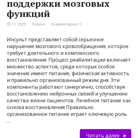
поддержки мозговых
функций
05.11.2025
Разное
Комментарии: 0
Инсульт представляет собой серьезное
нарушение мозгового кровообращения, которое
требует длительного и комплексного
восстановления. Процесс реабилитации включает
множество аспектов, среди которых особое
значение имеют питание, физическая активность
и правильно организованный режим дня. Эти
компоненты работают синергично, способствуя
восстановлению нейронных связей и улучшению
качества жизни пациентов. Лечебное питание как
основа восстановления Правильно
организованное питание играет ключевую роль
…
Читать далее