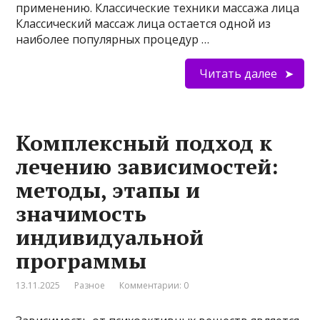
применению. Классические техники массажа лица
Классический массаж лица остается одной из
наиболее популярных процедур …
Читать далее
Комплексный подход к
лечению зависимостей:
методы, этапы и
значимость
индивидуальной
программы
13.11.2025
Разное
Комментарии: 0