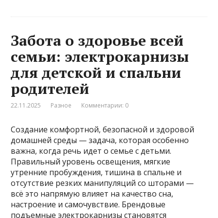
Забота о здоровье всей
семьи: электрокарнизы
для детской и спальни
родителей
22.11.2025
Разное
Комментарии: 0
Создание комфортной, безопасной и здоровой
домашней среды — задача, которая особенно
важна, когда речь идет о семье с детьми.
Правильный уровень освещения, мягкие
утренние пробуждения, тишина в спальне и
отсутствие резких манипуляций со шторами —
всё это напрямую влияет на качество сна,
настроение и самочувствие. Брендовые
подъемные электрокарнизы становятся