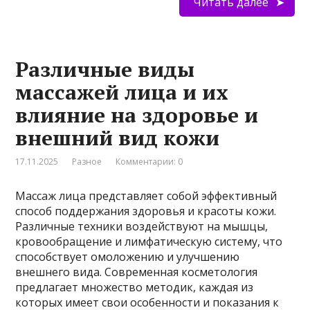
Читать далее
Различные виды
массажей лица и их
влияние на здоровье и
внешний вид кожи
17.11.2025
Разное
Комментарии: 0
Массаж лица представляет собой эффективный
способ поддержания здоровья и красоты кожи.
Различные техники воздействуют на мышцы,
кровообращение и лимфатическую систему, что
способствует омоложению и улучшению
внешнего вида. Современная косметология
предлагает множество методик, каждая из
которых имеет свои особенности и показания к