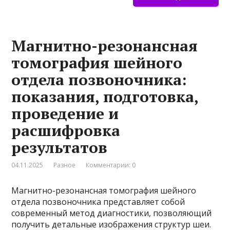
Магнитно-резонансная
томография шейного
отдела позвоночника:
показания, подготовка,
проведение и
расшифровка
результатов
04.11.2025
Разное
Комментарии: 0
Магнитно-резонансная томография шейного
отдела позвоночника представляет собой
современный метод диагностики, позволяющий
получить детальные изображения структур шеи.