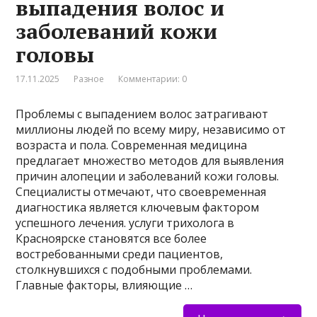
выпадения волос и
заболеваний кожи
головы
17.11.2025
Разное
Комментарии: 0
Проблемы с выпадением волос затрагивают
миллионы людей по всему миру, независимо от
возраста и пола. Современная медицина
предлагает множество методов для выявления
причин алопеции и заболеваний кожи головы.
Специалисты отмечают, что своевременная
диагностика является ключевым фактором
успешного лечения. услуги трихолога в
Красноярске становятся все более
востребованными среди пациентов,
столкнувшихся с подобными проблемами.
Главные факторы, влияющие …