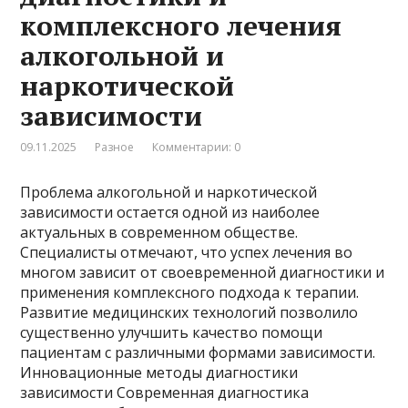
комплексного лечения
алкогольной и
наркотической
зависимости
09.11.2025
Разное
Комментарии: 0
Проблема алкогольной и наркотической
зависимости остается одной из наиболее
актуальных в современном обществе.
Специалисты отмечают, что успех лечения во
многом зависит от своевременной диагностики и
применения комплексного подхода к терапии.
Развитие медицинских технологий позволило
существенно улучшить качество помощи
пациентам с различными формами зависимости.
Инновационные методы диагностики
зависимости Современная диагностика