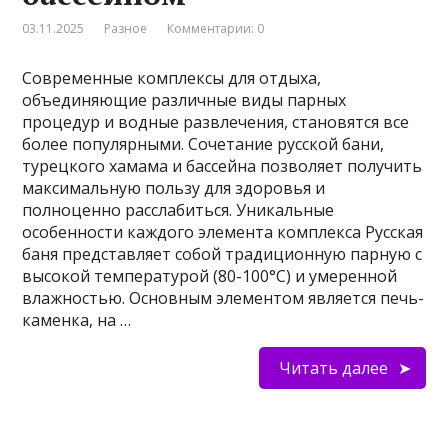
03.11.2025
Разное
Комментарии: 0
Современные комплексы для отдыха,
объединяющие различные виды парных
процедур и водные развлечения, становятся все
более популярными. Сочетание русской бани,
турецкого хамама и бассейна позволяет получить
максимальную пользу для здоровья и
полноценно расслабиться. Уникальные
особенности каждого элемента комплекса Русская
баня представляет собой традиционную парную с
высокой температурой (80-100°C) и умеренной
влажностью. Основным элементом является печь-
каменка, на …
Читать далее