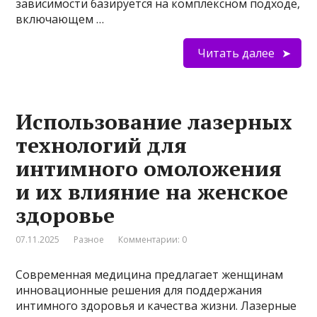
зависимости базируется на комплексном подходе,
включающем …
Читать далее
Использование лазерных
технологий для
интимного омоложения
и их влияние на женское
здоровье
07.11.2025
Разное
Комментарии: 0
Современная медицина предлагает женщинам
инновационные решения для поддержания
интимного здоровья и качества жизни. Лазерные