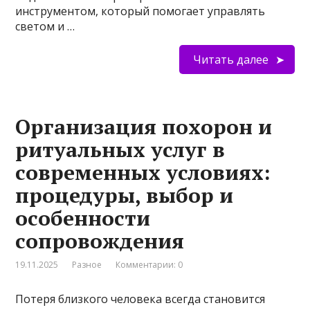
инструментом, который помогает управлять
светом и …
Читать далее
Организация похорон и
ритуальных услуг в
современных условиях:
процедуры, выбор и
особенности
сопровождения
19.11.2025
Разное
Комментарии: 0
Потеря близкого человека всегда становится