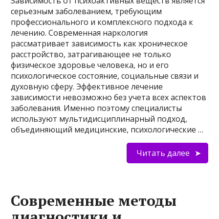
Зависимость от психоактивных веществ является
серьезным заболеванием, требующим
профессионального и комплексного подхода к
лечению. Современная наркология
рассматривает зависимость как хроническое
расстройство, затрагивающее не только
физическое здоровье человека, но и его
психологическое состояние, социальные связи и
духовную сферу. Эффективное лечение
зависимости невозможно без учета всех аспектов
заболевания. Именно поэтому специалисты
используют мультидисциплинарный подход,
объединяющий медицинские, психологические …
Читать далее
Современные методы
диагностики и