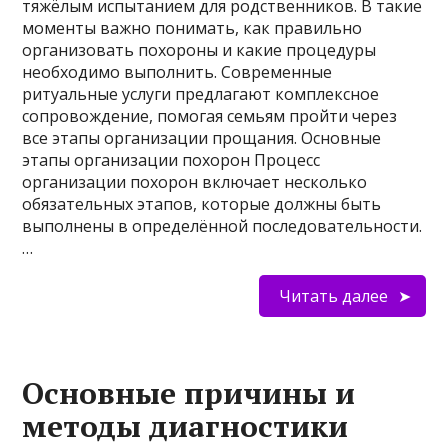
тяжёлым испытанием для родственников. В такие
моменты важно понимать, как правильно
организовать похороны и какие процедуры
необходимо выполнить. Современные
ритуальные услуги предлагают комплексное
сопровождение, помогая семьям пройти через
все этапы организации прощания. Основные
этапы организации похорон Процесс
организации похорон включает несколько
обязательных этапов, которые должны быть
выполнены в определённой последовательности.
…
Читать далее
Основные причины и
методы диагностики