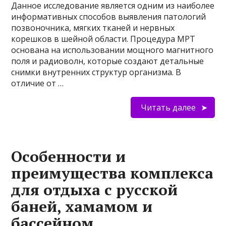
Данное исследование является одним из наиболее
информативных способов выявления патологий
позвоночника, мягких тканей и нервных
корешков в шейной области. Процедура МРТ
основана на использовании мощного магнитного
поля и радиоволн, которые создают детальные
снимки внутренних структур организма. В
отличие от …
Читать далее
Особенности и
преимущества комплекса
для отдыха с русской
баней, хамамом и
бассейном