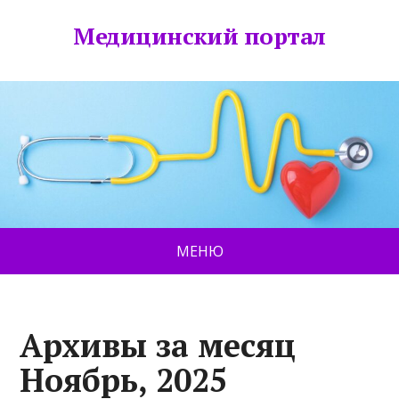
Медицинский портал
МЕНЮ
Архивы за месяц
Ноябрь, 2025