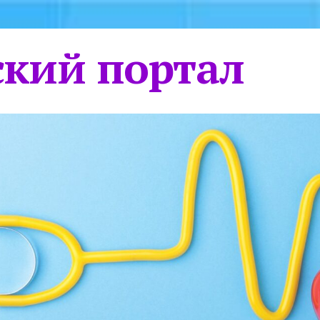
кий портал