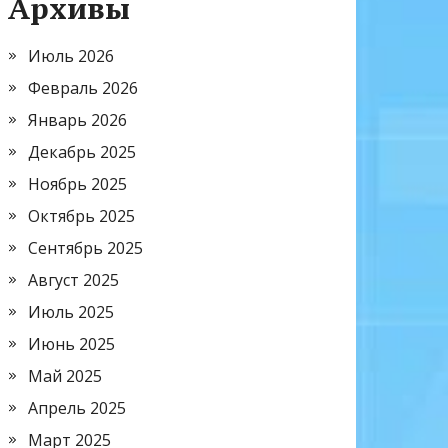
Архивы
Июль 2026
Февраль 2026
Январь 2026
Декабрь 2025
Ноябрь 2025
Октябрь 2025
Сентябрь 2025
Август 2025
Июль 2025
Июнь 2025
Май 2025
Апрель 2025
Март 2025