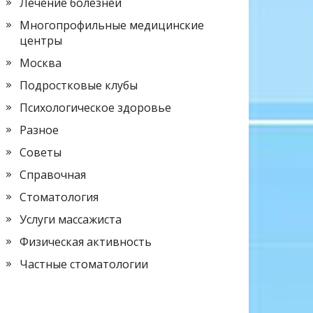
Лечение болезней
Многопрофильные медицинские
центры
Москва
Подростковые клубы
Психологическое здоровье
Разное
Советы
Справочная
Стоматология
Услуги массажиста
Физическая активность
Частные стоматологии