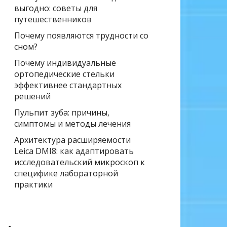
выгодно: советы для
путешественников
Почему появляются трудности со
сном?
Почему индивидуальные
ортопедические стельки
эффективнее стандартных
решений
Пульпит зуба: причины,
симптомы и методы лечения
Архитектура расширяемости
Leica DMI8: как адаптировать
исследовательский микроскоп к
специфике лабораторной
практики