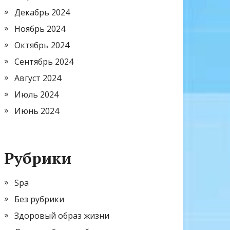
Декабрь 2024
Ноябрь 2024
Октябрь 2024
Сентябрь 2024
Август 2024
Июль 2024
Июнь 2024
Рубрики
Spa
Без рубрики
Здоровый образ жизни