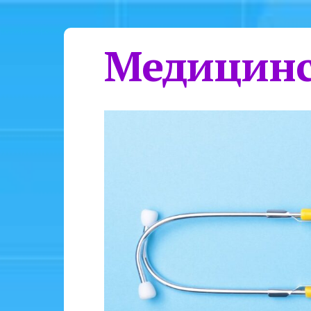
Медицинс