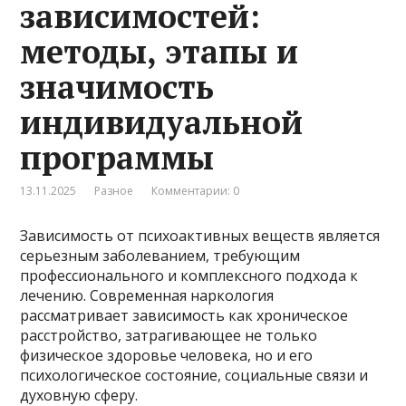
зависимостей:
методы, этапы и
значимость
индивидуальной
программы
13.11.2025
Разное
Комментарии: 0
Зависимость от психоактивных веществ является
серьезным заболеванием, требующим
профессионального и комплексного подхода к
лечению. Современная наркология
рассматривает зависимость как хроническое
расстройство, затрагивающее не только
физическое здоровье человека, но и его
психологическое состояние, социальные связи и
духовную сферу.