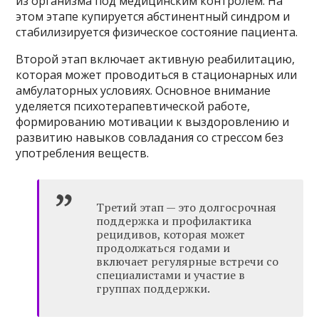
из организма под медицинским контролем. На
этом этапе купируется абстинентный синдром и
стабилизируется физическое состояние пациента.
Второй этап включает активную реабилитацию,
которая может проводиться в стационарных или
амбулаторных условиях. Основное внимание
уделяется психотерапевтической работе,
формированию мотивации к выздоровлению и
развитию навыков совладания со стрессом без
употребления веществ.
Третий этап — это долгосрочная
поддержка и профилактика
рецидивов, которая может
продолжаться годами и
включает регулярные встречи со
специалистами и участие в
группах поддержки.