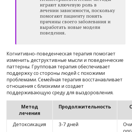
играют ключевую роль в
лечении зависимости, поскольку
помогают пациенту понять
причины своего заболевания и
выработать новые модели
поведения.
Когнитивно-поведенческая терапия помогает
изменить деструктивные мысли и поведенческие
паттерны. Групповая терапия обеспечивает
поддержку со стороны людей с похожими
проблемами. Семейная терапия восстанавливает
отношения с близкими и создает
поддерживающую среду для выздоровления.
Метод
Продолжительность
лечения
Детоксикация
3-7 дней
Оч
орг