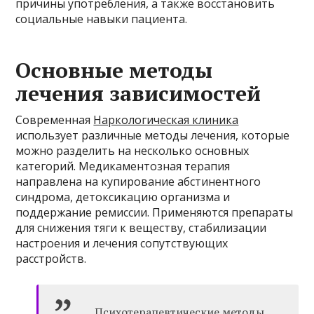
причины употребления, а также восстановить
социальные навыки пациента.
Основные методы
лечения зависимостей
Современная
Наркологическая клиника
использует различные методы лечения, которые
можно разделить на несколько основных
категорий. Медикаментозная терапия
направлена на купирование абстинентного
синдрома, детоксикацию организма и
поддержание ремиссии. Применяются препараты
для снижения тяги к веществу, стабилизации
настроения и лечения сопутствующих
расстройств.
Психотерапевтические методы