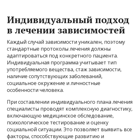
Индивидуальный подход
в лечении зависимостей
Каждый случай зависимости уникален, поэтому
стандартные протоколы лечения должны
адаптироваться под конкретного пациента.
Индивидуальная программа учитывает тип
употребляемого вещества, стаж зависимости,
наличие сопутствующих заболеваний,
социальное окружение и личностные
особенности человека.
При составлении индивидуального плана лечения
специалисты проводят комплексную диагностику,
включающую медицинское обследование,
психологическое тестирование и оценку
социальной ситуации. Это позволяет выявить все
факторы, способствующие развитию и