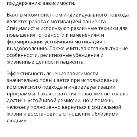
поддержанию зависимости.
Важным компонентом индивидуального подхода
является работа с мотивацией пациента.
Специалисты используют различные техники для
повышения готовности к изменениям и
формирования устойчивой мотивации к
выздоровлению. Также учитываются культурные
особенности, религиозные убеждения и
жизненные ценности пациента.
Эффективность лечения зависимости
значительно повышается при использовании
комплексного подхода и индивидуализации
программы. Такая стратегия позволяет не только
достичь устойчивой ремиссии, но и помочь
человеку полноценно вернуться к социальной
жизни и восстановить отношения с близкими
людьми.