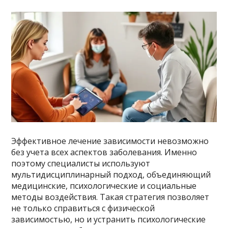
Эффективное лечение зависимости невозможно
без учета всех аспектов заболевания. Именно
поэтому специалисты используют
мультидисциплинарный подход, объединяющий
медицинские, психологические и социальные
методы воздействия. Такая стратегия позволяет
не только справиться с физической
зависимостью, но и устранить психологические