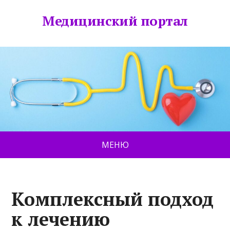
Медицинский портал
МЕНЮ
Комплексный подход
к лечению