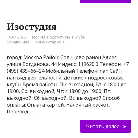
Изостудия
10.07.2025
Москва
,
Подростковые клубы
,
Справочная
Комментарии: 0
город: Москва Район: Солнцево район Адрес:
улица Богданова, 44 Индекс: 119620.0 Телефон: +7
(495) 435‒66‒24 Мобильный Телефон: nan Сайт:
nan вид деятельности: Детские / подростковые
клубы Время работы: Пн: выходной, Вт: с 18:00 до
19:00, Ср: выходной, Чт: с 18:00 до 19:00, Пт:
выходной, Сб: выходной, Вс: выходной Способ
оплаты: Оплата картой, Наличный расчёт,
Перевод …
Читать далее