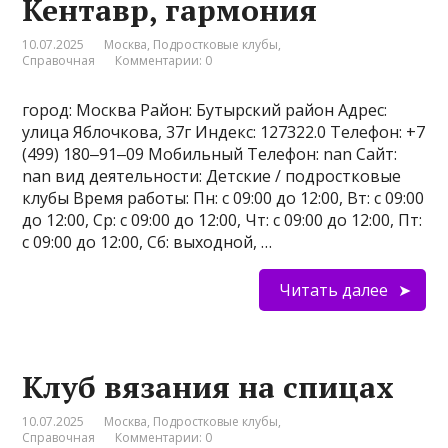
Кентавр, гармония
10.07.2025
Москва
,
Подростковые клубы
,
Справочная
Комментарии: 0
город: Москва Район: Бутырский район Адрес:
улица Яблочкова, 37г Индекс: 127322.0 Телефон: +7
(499) 180‒91‒09 Мобильный Телефон: nan Сайт:
nan вид деятельности: Детские / подростковые
клубы Время работы: Пн: с 09:00 до 12:00, Вт: с 09:00
до 12:00, Ср: с 09:00 до 12:00, Чт: с 09:00 до 12:00, Пт:
с 09:00 до 12:00, Сб: выходной, …
Читать далее
Клуб вязания на спицах
10.07.2025
Москва
,
Подростковые клубы
,
Справочная
Комментарии: 0