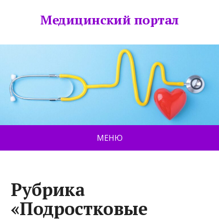
Медицинский портал
МЕНЮ
Рубрика
«Подростковые