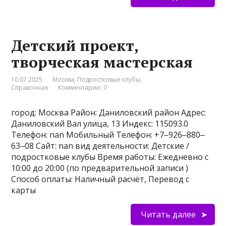
Детский проект,
творческая мастерская
10.07.2025
Москва
,
Подростковые клубы
,
Справочная
Комментарии: 0
город: Москва Район: Даниловский район Адрес:
Даниловский Вал улица, 13 Индекс: 115093.0
Телефон: nan Мобильный Телефон: +7‒926‒880‒
63‒08 Сайт: nan вид деятельности: Детские /
подростковые клубы Время работы: Ежедневно с
10:00 до 20:00 (по предварительной записи )
Способ оплаты: Наличный расчёт, Перевод с
карты
Читать далее