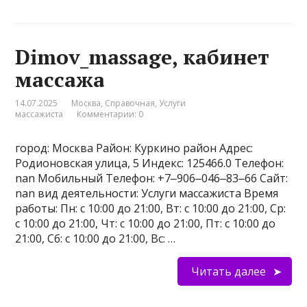
Dimov_massage, кабинет
массажа
14.07.2025
Москва
,
Справочная
,
Услуги
массажиста
Комментарии: 0
город: Москва Район: Куркино район Адрес:
Родионовская улица, 5 Индекс: 125466.0 Телефон:
nan Мобильный Телефон: +7‒906‒046‒83‒66 Сайт:
nan вид деятельности: Услуги массажиста Время
работы: Пн: с 10:00 до 21:00, Вт: с 10:00 до 21:00, Ср:
с 10:00 до 21:00, Чт: с 10:00 до 21:00, Пт: с 10:00 до
21:00, Сб: с 10:00 до 21:00, Вс: …
Читать далее