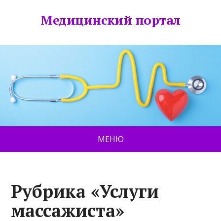
Медицинский портал
МЕНЮ
Рубрика «Услуги
массажиста»