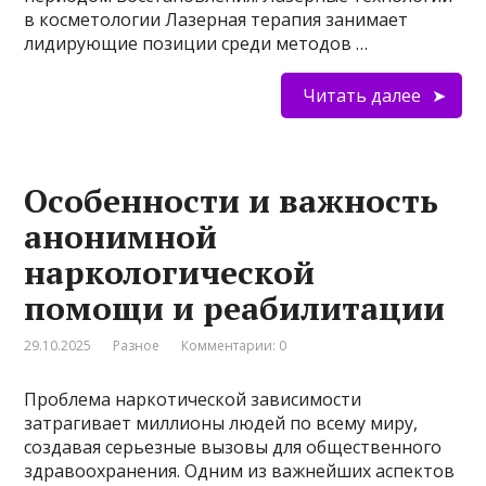
в косметологии Лазерная терапия занимает
лидирующие позиции среди методов …
Читать далее
Особенности и важность
анонимной
наркологической
помощи и реабилитации
29.10.2025
Разное
Комментарии: 0
Проблема наркотической зависимости
затрагивает миллионы людей по всему миру,
создавая серьезные вызовы для общественного
здравоохранения. Одним из важнейших аспектов