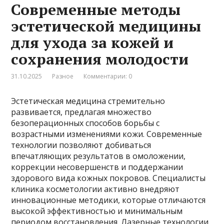
Современные методы
эстетической медицины
для ухода за кожей и
сохранения молодости
31.10.2025
Разное
Комментарии: 0
Эстетическая медицина стремительно
развивается, предлагая множество
безоперационных способов борьбы с
возрастными изменениями кожи. Современные
технологии позволяют добиваться
впечатляющих результатов в омоложении,
коррекции несовершенств и поддержании
здорового вида кожных покровов. Специалисты
клиника косметологии активно внедряют
инновационные методики, которые отличаются
высокой эффективностью и минимальным
периодом восстановления. Лазерные технологии