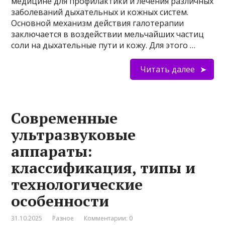
медицине для профилактики и лечения различных
заболеваний дыхательных и кожных систем.
Основной механизм действия галотерапии
заключается в воздействии мельчайших частиц
соли на дыхательные пути и кожу. Для этого …
Читать далее
Современные
ультразвуковые
аппараты:
классификация, типы и
технологические
особенности
31.10.2025
Разное
Комментарии: 0