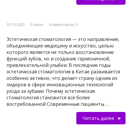
29.10.2025
Разное
Комментарии: 0
Эстетическая стоматология — это направление,
объединяющее медицину и искусство, целью
которого является не только восстановление
функций зубов, но и создание гармоничной,
привлекательной улыбки. В последние годы
эстетическая стоматология в Китае развивается
особенно активно, что делает страну одним из
лидеров в сфере инновационных технологий
ухода за зубами. Почему эстетическая
стоматология становится всё более
востребованной Современные пациенты …
Читать далее