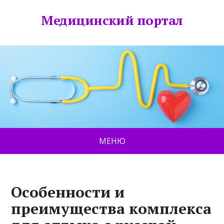
Медицинский портал
МЕНЮ
Особенности и
преимущества комплекса