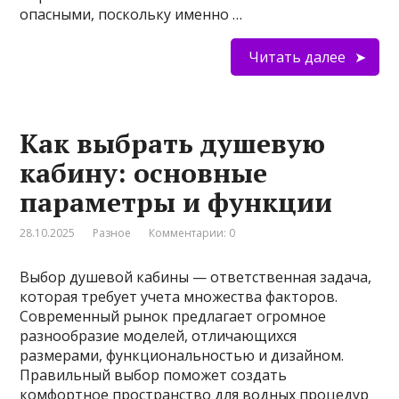
опасными, поскольку именно …
Читать далее
Как выбрать душевую
кабину: основные
параметры и функции
28.10.2025
Разное
Комментарии: 0
Выбор душевой кабины — ответственная задача,
которая требует учета множества факторов.
Современный рынок предлагает огромное
разнообразие моделей, отличающихся
размерами, функциональностью и дизайном.
Правильный выбор поможет создать
комфортное пространство для водных процедур