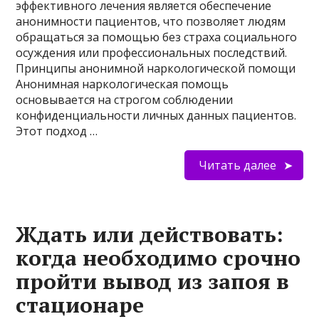
эффективного лечения является обеспечение
анонимности пациентов, что позволяет людям
обращаться за помощью без страха социального
осуждения или профессиональных последствий.
Принципы анонимной наркологической помощи
Анонимная наркологическая помощь
основывается на строгом соблюдении
конфиденциальности личных данных пациентов.
Этот подход …
Читать далее
Ждать или действовать:
когда необходимо срочно
пройти вывод из запоя в
стационаре