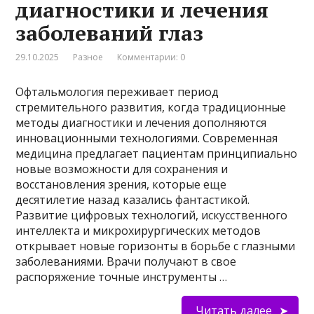
диагностики и лечения
заболеваний глаз
29.10.2025
Разное
Комментарии: 0
Офтальмология переживает период
стремительного развития, когда традиционные
методы диагностики и лечения дополняются
инновационными технологиями. Современная
медицина предлагает пациентам принципиально
новые возможности для сохранения и
восстановления зрения, которые еще
десятилетие назад казались фантастикой.
Развитие цифровых технологий, искусственного
интеллекта и микрохирургических методов
открывает новые горизонты в борьбе с глазными
заболеваниями. Врачи получают в свое
распоряжение точные инструменты …
Читать далее