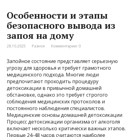
Особенности и этапы
безопасного вывода из
запоя на дому
28.10.2025
Разное
Комментарии: 0
Запойное состояние представляет серьезную
угрозу для здоровья и требует грамотного
медицинского подхода. Многие люди
предпочитают проходить процедуру
детоксикации в привычной домашней
обстановке, однако это требует строгого
соблюдения медицинских протоколов и
постоянного наблюдения специалистов.
Медицинские основы домашней детоксикации
Процесс детоксикации организма от алкоголя
включает несколько критически важных этапов.
Первые 24-48 часов считаются наиболее