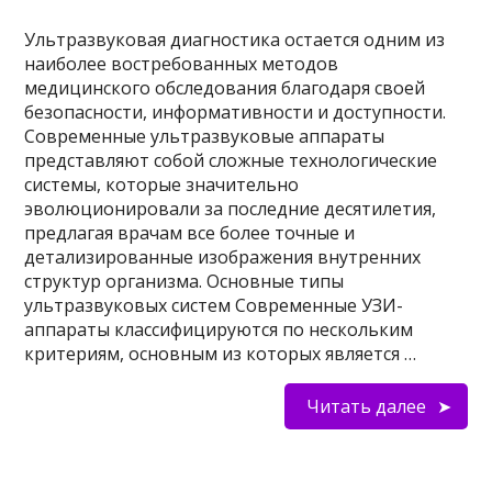
Ультразвуковая диагностика остается одним из
наиболее востребованных методов
медицинского обследования благодаря своей
безопасности, информативности и доступности.
Современные ультразвуковые аппараты
представляют собой сложные технологические
системы, которые значительно
эволюционировали за последние десятилетия,
предлагая врачам все более точные и
детализированные изображения внутренних
структур организма. Основные типы
ультразвуковых систем Современные УЗИ-
аппараты классифицируются по нескольким
критериям, основным из которых является …
Читать далее