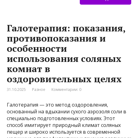
Галотерапия: показания,
противопоказания и
особенности
использования соляных
комнат в
оздоровительных целях
31.10.2025
Разное
Комментарии: 0
Галотерапия — это метод оздоровления,
основанный на вдыхании сухого аэрозоля соли в
специально подготовленных условиях. Этот
способ имитирует природный климат соляных
пещер и широко используется в современной