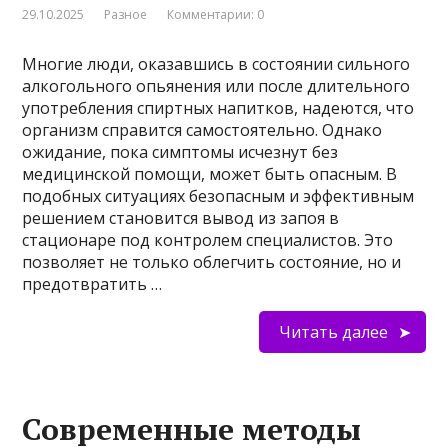
29.10.2025
Разное
Комментарии: 0
Многие люди, оказавшись в состоянии сильного
алкогольного опьянения или после длительного
употребления спиртных напитков, надеются, что
организм справится самостоятельно. Однако
ожидание, пока симптомы исчезнут без
медицинской помощи, может быть опасным. В
подобных ситуациях безопасным и эффективным
решением становится вывод из запоя в
стационаре под контролем специалистов. Это
позволяет не только облегчить состояние, но и
предотвратить …
Читать далее
Современные методы