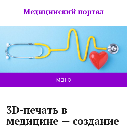
Медицинский портал
МЕНЮ
3D-печать в
медицине — создание