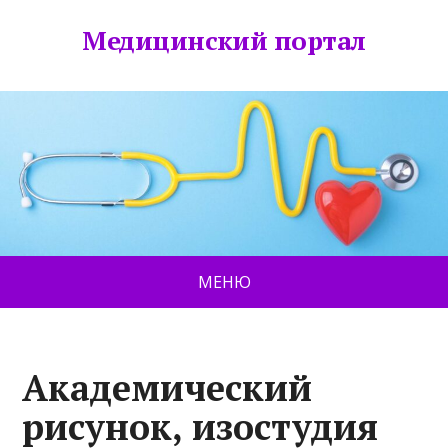
Медицинский портал
МЕНЮ
Академический
рисунок, изостудия