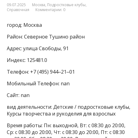
09.07.2025
Москва
,
Подростковые клубы
,
Справочная
Комментарии: 0
город: Москва
Район: Северное Тушино район
Адрес: улица Свободы, 91
Индекс: 125481.0
Телефон: +7 (495) 944‒21‒01
Мобильный Телефон: nan
Сайт: nan
вид деятельности: Детские / подростковые клубы,
Курсы творчества и рукоделия для взрослых
Время работы: Пн: выходной, Вт: с 08:30 до 20:00,
Ср: с 08:30 до 20:00, Чт: с 08:30 до 20:00, Пт: с 08:30