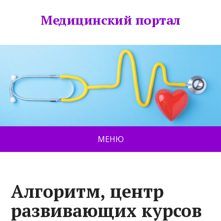
Медицинский портал
МЕНЮ
Алгоритм, центр
развивающих курсов