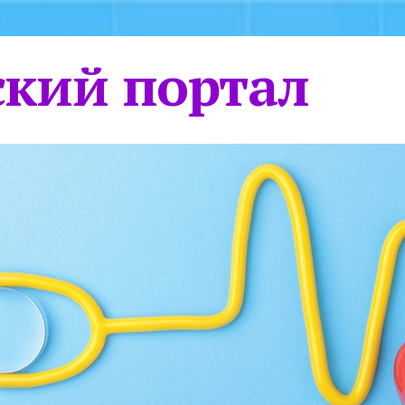
кий портал