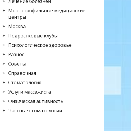
Лечение болезней
Многопрофильные медицинские
центры
Москва
Подростковые клубы
Психологическое здоровье
Разное
Советы
Справочная
Стоматология
Услуги массажиста
Физическая активность
Частные стоматологии