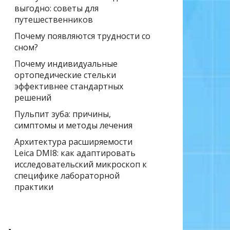
выгодно: советы для
путешественников
Почему появляются трудности со
сном?
Почему индивидуальные
ортопедические стельки
эффективнее стандартных
решений
Пульпит зуба: причины,
симптомы и методы лечения
Архитектура расширяемости
Leica DMI8: как адаптировать
исследовательский микроскоп к
специфике лабораторной
практики