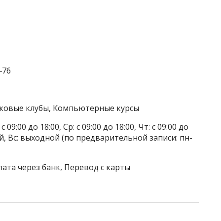
‒76
стковые клубы, Компьютерные курсы
 09:00 до 18:00, Ср: с 09:00 до 18:00, Чт: с 09:00 до
дной, Вс: выходной (по предварительной записи: пн-
лата через банк, Перевод с карты