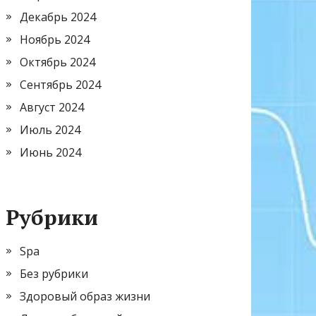
Декабрь 2024
Ноябрь 2024
Октябрь 2024
Сентябрь 2024
Август 2024
Июль 2024
Июнь 2024
Рубрики
Spa
Без рубрики
Здоровый образ жизни