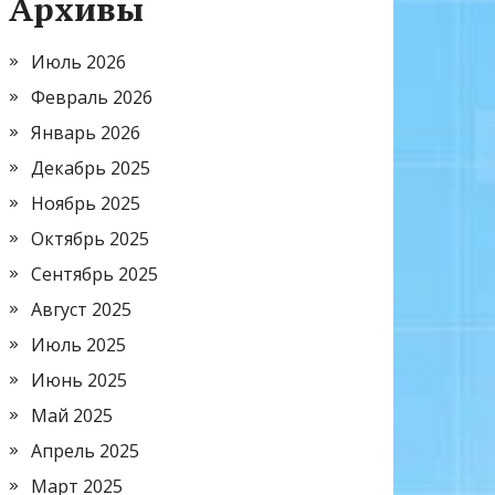
Архивы
Июль 2026
Февраль 2026
Январь 2026
Декабрь 2025
Ноябрь 2025
Октябрь 2025
Сентябрь 2025
Август 2025
Июль 2025
Июнь 2025
Май 2025
Апрель 2025
Март 2025