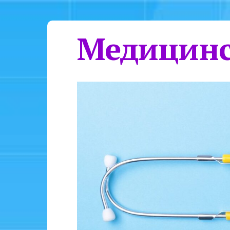
Медицинс