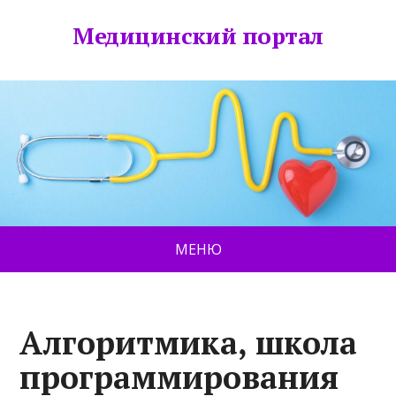
Медицинский портал
МЕНЮ
Алгоритмика, школа
программирования