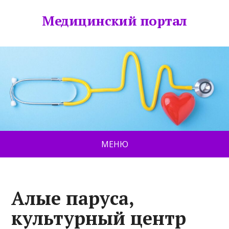
Медицинский портал
МЕНЮ
Алые паруса,
культурный центр