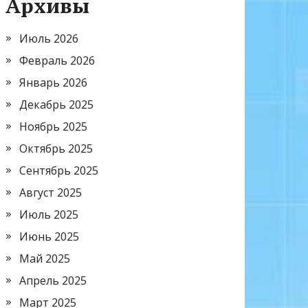
Архивы
Июль 2026
Февраль 2026
Январь 2026
Декабрь 2025
Ноябрь 2025
Октябрь 2025
Сентябрь 2025
Август 2025
Июль 2025
Июнь 2025
Май 2025
Апрель 2025
Март 2025