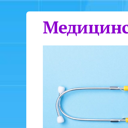
Медицинс