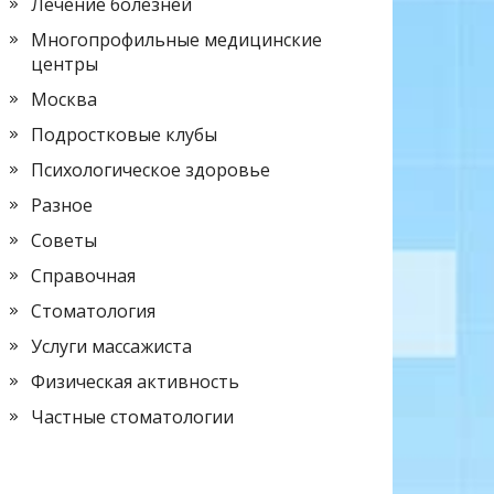
Лечение болезней
Многопрофильные медицинские
центры
Москва
Подростковые клубы
Психологическое здоровье
Разное
Советы
Справочная
Стоматология
Услуги массажиста
Физическая активность
Частные стоматологии