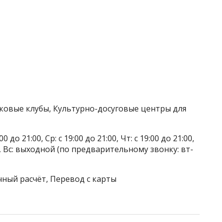
тковые клубы, Культурно-досуговые центры для
до 21:00, Ср: с 19:00 до 21:00, Чт: с 19:00 до 21:00,
1:00, Вс: выходной (по предварительному звонку: вт-
чный расчёт, Перевод с карты