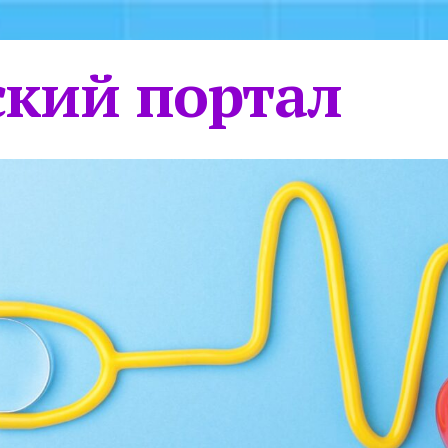
кий портал