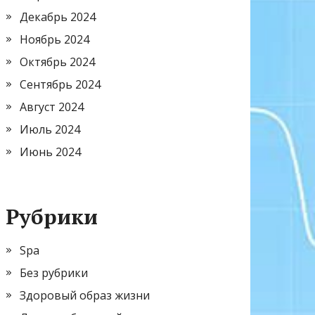
Декабрь 2024
Ноябрь 2024
Октябрь 2024
Сентябрь 2024
Август 2024
Июль 2024
Июнь 2024
Рубрики
Spa
Без рубрики
Здоровый образ жизни