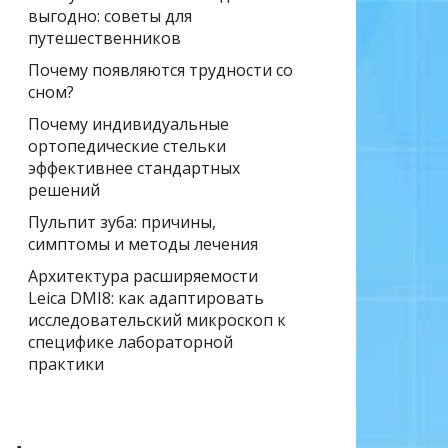
выгодно: советы для
путешественников
Почему появляются трудности со
сном?
Почему индивидуальные
ортопедические стельки
эффективнее стандартных
решений
Пульпит зуба: причины,
симптомы и методы лечения
Архитектура расширяемости
Leica DMI8: как адаптировать
исследовательский микроскоп к
специфике лабораторной
практики