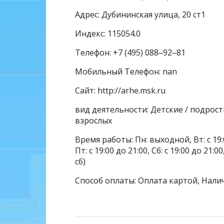
Адрес: Дубининская улица, 20 ст1
Индекс: 115054.0
Телефон: +7 (495) 088‒92‒81
Мобильный Телефон: nan
Сайт: http://arhe.msk.ru
вид деятельности: Детские / подрос
взрослых
Время работы: Пн: выходной, Вт: с 19:00 
Пт: с 19:00 до 21:00, Сб: с 19:00 до 2
сб)
Способ оплаты: Оплата картой, Нали