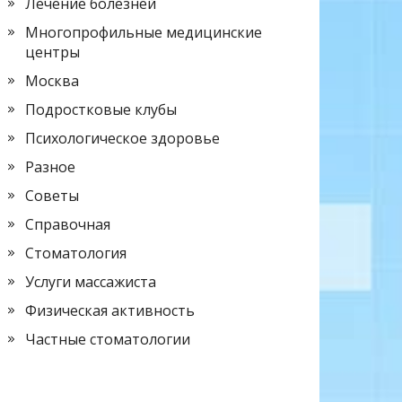
Лечение болезней
Многопрофильные медицинские
центры
Москва
Подростковые клубы
Психологическое здоровье
Разное
Советы
Справочная
Стоматология
Услуги массажиста
Физическая активность
Частные стоматологии