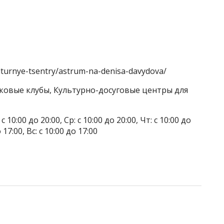
ulturnye-tsentry/astrum-na-denisa-davydova/
тковые клубы, Культурно-досуговые центры для
 10:00 до 20:00, Ср: с 10:00 до 20:00, Чт: с 10:00 до
о 17:00, Вс: с 10:00 до 17:00