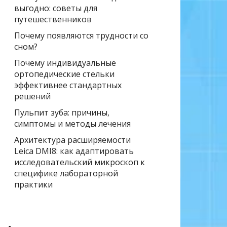
выгодно: советы для
путешественников
Почему появляются трудности со
сном?
Почему индивидуальные
ортопедические стельки
эффективнее стандартных
решений
Пульпит зуба: причины,
симптомы и методы лечения
Архитектура расширяемости
Leica DMI8: как адаптировать
исследовательский микроскоп к
специфике лабораторной
практики