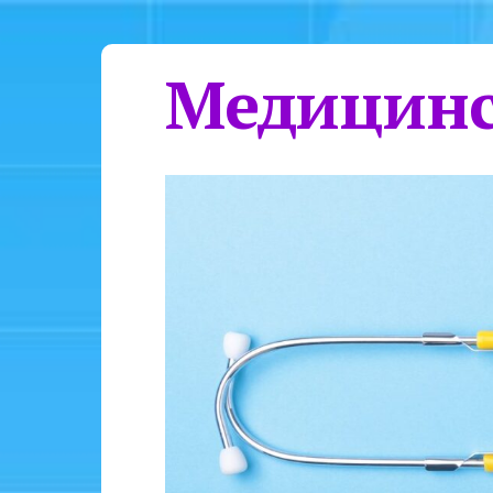
Медицинс