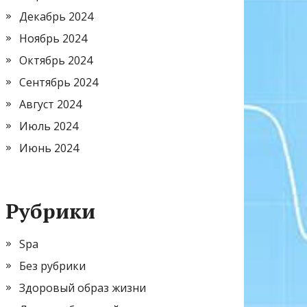
Декабрь 2024
Ноябрь 2024
Октябрь 2024
Сентябрь 2024
Август 2024
Июль 2024
Июнь 2024
Рубрики
Spa
Без рубрики
Здоровый образ жизни