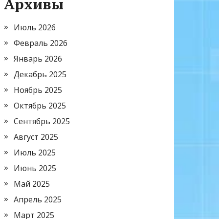
Архивы
Июль 2026
Февраль 2026
Январь 2026
Декабрь 2025
Ноябрь 2025
Октябрь 2025
Сентябрь 2025
Август 2025
Июль 2025
Июнь 2025
Май 2025
Апрель 2025
Март 2025