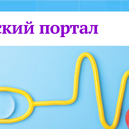
кий портал