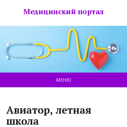
Медицинский портал
МЕНЮ
Авиатор, летная
школа