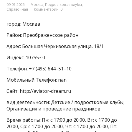
09.07.2025
Москва
,
Подростковые клубы
,
Справочная
Комментарии: 0
город: Москва
Район: Преображенское район
Адрес: Большая Черкизовская улица, 18/1
Индекс: 107553.0
Телефон: +7 (495) 644‒51‒10
Мобильный Телефон: nan
Сайт: http://aviator-dream.ru
вид деятельности: Детские / подростковые клубы,
Организация и проведение праздников
Время работы: Пн: с 17:00 до 20:00, Вт: с 17:00 до
20:00, Ср: с 17:00 до 20:00, Чт: с 17:00 до 20:00, Пт: