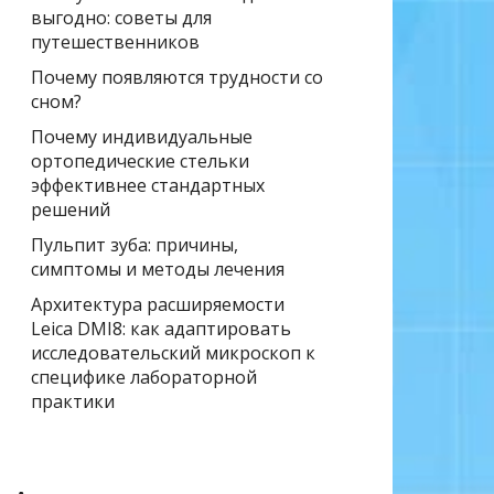
выгодно: советы для
путешественников
Почему появляются трудности со
сном?
Почему индивидуальные
ортопедические стельки
эффективнее стандартных
решений
Пульпит зуба: причины,
симптомы и методы лечения
Архитектура расширяемости
Leica DMI8: как адаптировать
исследовательский микроскоп к
специфике лабораторной
практики