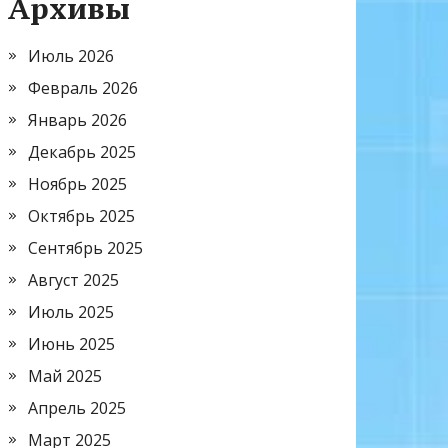
Архивы
Июль 2026
Февраль 2026
Январь 2026
Декабрь 2025
Ноябрь 2025
Октябрь 2025
Сентябрь 2025
Август 2025
Июль 2025
Июнь 2025
Май 2025
Апрель 2025
Март 2025