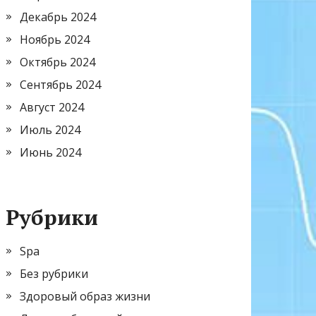
Декабрь 2024
Ноябрь 2024
Октябрь 2024
Сентябрь 2024
Август 2024
Июль 2024
Июнь 2024
Рубрики
Spa
Без рубрики
Здоровый образ жизни