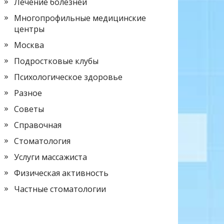
Лечение болезней
Многопрофильные медицинские
центры
Москва
Подростковые клубы
Психологическое здоровье
Разное
Советы
Справочная
Стоматология
Услуги массажиста
Физическая активность
Частные стоматологии