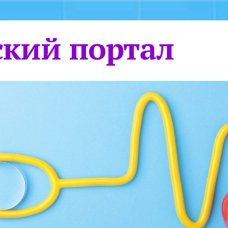
кий портал