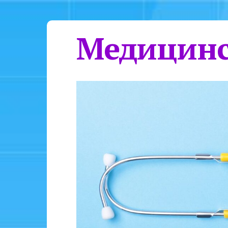
Медицинс