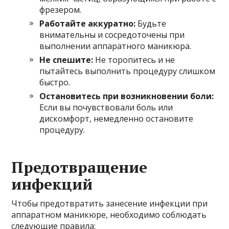
фрезером.
Работайте аккуратно:
Будьте
внимательны и сосредоточены при
выполнении аппаратного маникюра.
Не спешите:
Не торопитесь и не
пытайтесь выполнить процедуру слишком
быстро.
Остановитесь при возникновении боли:
Если вы почувствовали боль или
дискомфорт, немедленно остановите
процедуру.
Предотвращение
инфекций
Чтобы предотвратить занесение инфекции при
аппаратном маникюре, необходимо соблюдать
следующие правила: