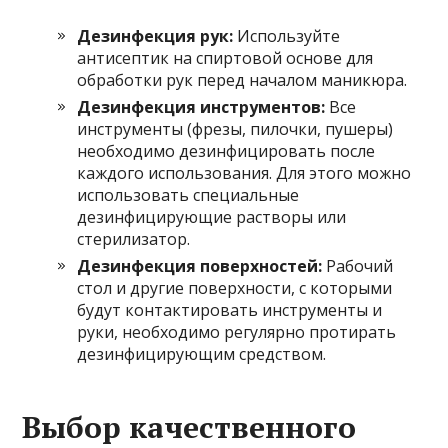
Дезинфекция рук:
Используйте
антисептик на спиртовой основе для
обработки рук перед началом маникюра.
Дезинфекция инструментов:
Все
инструменты (фрезы, пилочки, пушеры)
необходимо дезинфицировать после
каждого использования. Для этого можно
использовать специальные
дезинфицирующие растворы или
стерилизатор.
Дезинфекция поверхностей:
Рабочий
стол и другие поверхности, с которыми
будут контактировать инструменты и
руки, необходимо регулярно протирать
дезинфицирующим средством.
Выбор качественного