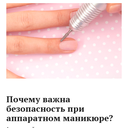
Почему важна
безопасность при
аппаратном маникюре?