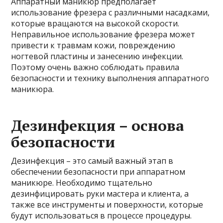
Аппаратный маникюр предполагает
использование фрезера с различными насадками,
которые вращаются на высокой скорости.
Неправильное использование фрезера может
привести к травмам кожи, повреждению
ногтевой пластины и занесению инфекции.
Поэтому очень важно соблюдать правила
безопасности и технику выполнения аппаратного
маникюра.
Дезинфекция – основа
безопасности
Дезинфекция – это самый важный этап в
обеспечении безопасности при аппаратном
маникюре. Необходимо тщательно
дезинфицировать руки мастера и клиента, а
также все инструменты и поверхности, которые
будут использоваться в процессе процедуры.