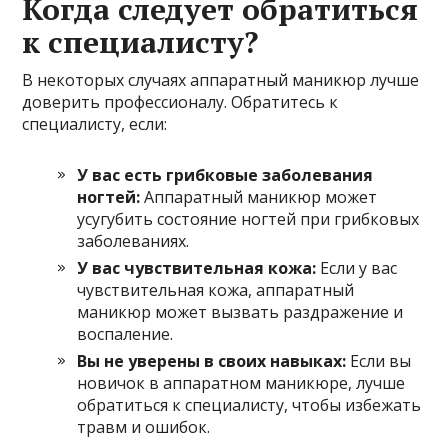
Когда следует обратиться
к специалисту?
В некоторых случаях аппаратный маникюр лучше
доверить профессионалу. Обратитесь к
специалисту, если:
У вас есть грибковые заболевания
ногтей:
Аппаратный маникюр может
усугубить состояние ногтей при грибковых
заболеваниях.
У вас чувствительная кожа:
Если у вас
чувствительная кожа, аппаратный
маникюр может вызвать раздражение и
воспаление.
Вы не уверены в своих навыках:
Если вы
новичок в аппаратном маникюре, лучше
обратиться к специалисту, чтобы избежать
травм и ошибок.