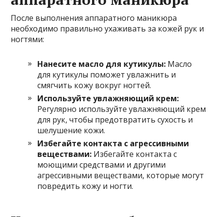
После выполнения аппаратного маникюра
необходимо правильно ухаживать за кожей рук и
ногтями:
Нанесите масло для кутикулы:
Масло
для кутикулы поможет увлажнить и
смягчить кожу вокруг ногтей.
Используйте увлажняющий крем:
Регулярно используйте увлажняющий крем
для рук, чтобы предотвратить сухость и
шелушение кожи.
Избегайте контакта с агрессивными
веществами:
Избегайте контакта с
моющими средствами и другими
агрессивными веществами, которые могут
повредить кожу и ногти.