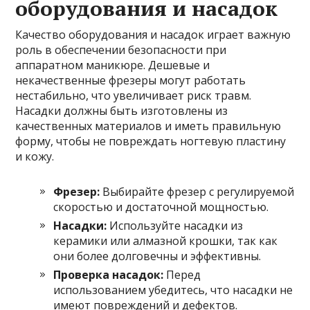
оборудования и насадок
Качество оборудования и насадок играет важную
роль в обеспечении безопасности при
аппаратном маникюре. Дешевые и
некачественные фрезеры могут работать
нестабильно, что увеличивает риск травм.
Насадки должны быть изготовлены из
качественных материалов и иметь правильную
форму, чтобы не повреждать ногтевую пластину
и кожу.
Фрезер:
Выбирайте фрезер с регулируемой
скоростью и достаточной мощностью.
Насадки:
Используйте насадки из
керамики или алмазной крошки, так как
они более долговечны и эффективны.
Проверка насадок:
Перед
использованием убедитесь, что насадки не
имеют повреждений и дефектов.