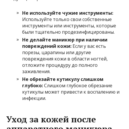
Не используйте чужие инструменты:
Используйте только свои собственные
инструменты или инструменты, которые
были тщательно продезинфицированы.
Не делайте маникюр при наличии
повреждений кожи:
Если у вас есть
порезы, царапины или другие
повреждения кожи в области ногтей,
отложите процедуру до полного
заживления.
Не обрезайте кутикулу слишком
глубоко:
Слишком глубокое обрезание
кутикулы может привести к воспалению и
инфекции.
Уход за кожей после
аппаратного маникюра