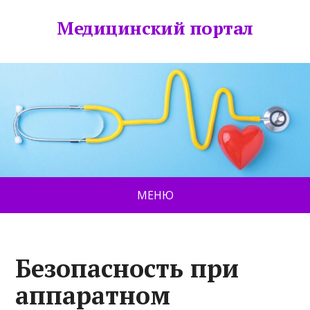
Медицинский портал
МЕНЮ
Безопасность при
аппаратном