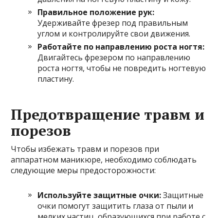
Правильное положение рук:
Удерживайте фрезер под правильным
углом и контролируйте свои движения.
Работайте по направлению роста ногтя:
Двигайтесь фрезером по направлению
роста ногтя, чтобы не повредить ногтевую
пластину.
Предотвращение травм и
порезов
Чтобы избежать травм и порезов при
аппаратном маникюре, необходимо соблюдать
следующие меры предосторожности:
Используйте защитные очки:
Защитные
очки помогут защитить глаза от пыли и
мелких частиц, образующихся при работе с