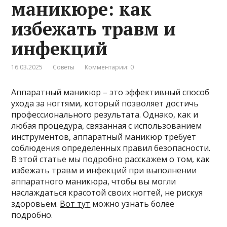
маникюре: как
избежать травм и
инфекций
16.03.2025
Советы
Комментарии: 0
Аппаратный маникюр – это эффективный способ
ухода за ногтями, который позволяет достичь
профессионального результата. Однако, как и
любая процедура, связанная с использованием
инструментов, аппаратный маникюр требует
соблюдения определенных правил безопасности.
В этой статье мы подробно расскажем о том, как
избежать травм и инфекций при выполнении
аппаратного маникюра, чтобы вы могли
наслаждаться красотой своих ногтей, не рискуя
здоровьем.
Вот тут
можно узнать более
подробно.