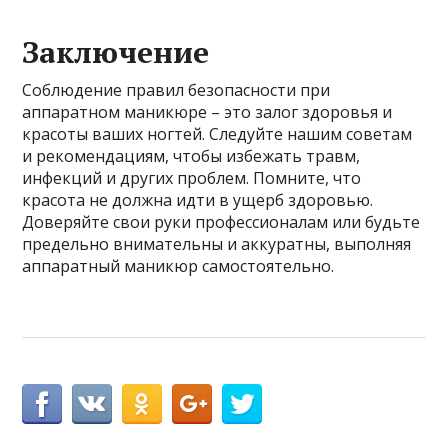
Заключение
Соблюдение правил безопасности при
аппаратном маникюре – это залог здоровья и
красоты ваших ногтей. Следуйте нашим советам
и рекомендациям, чтобы избежать травм,
инфекций и других проблем. Помните, что
красота не должна идти в ущерб здоровью.
Доверяйте свои руки профессионалам или будьте
предельно внимательны и аккуратны, выполняя
аппаратный маникюр самостоятельно.