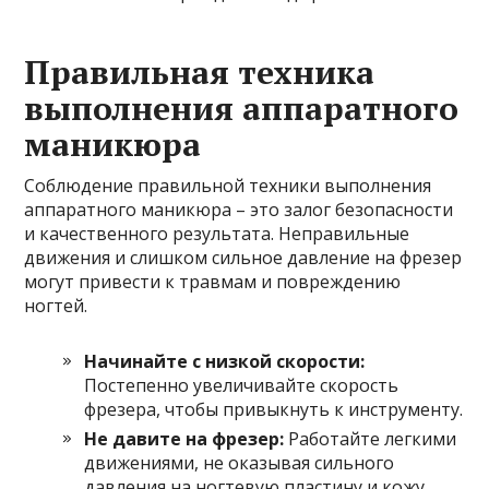
Правильная техника
выполнения аппаратного
маникюра
Соблюдение правильной техники выполнения
аппаратного маникюра – это залог безопасности
и качественного результата. Неправильные
движения и слишком сильное давление на фрезер
могут привести к травмам и повреждению
ногтей.
Начинайте с низкой скорости:
Постепенно увеличивайте скорость
фрезера, чтобы привыкнуть к инструменту.
Не давите на фрезер:
Работайте легкими
движениями, не оказывая сильного
давления на ногтевую пластину и кожу.