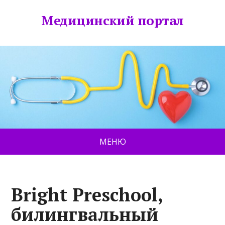
Медицинский портал
МЕНЮ
Bright Preschool,
билингвальный