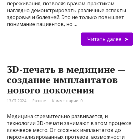
переживания, позволяя врачам-практикам
наглядно демонстрировать различные аспекты
здоровья и болезней. Это не только повышает
понимание пациентов, но …
Читать далее
3D-печать в медицине —
создание имплантатов
нового поколения
13.07.2024
Разное
Комментарии: 0
Медицина стремительно развивается, и
технологии 3D-печати занимают в этом процессе
ключевое место. От сложных имплантатов до
персонализированных протезов, возможности