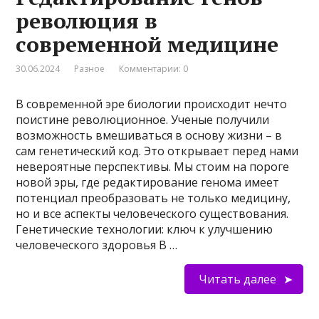
революция в
современной медицине
30.06.2024
Разное
Комментарии: 0
В современной эре биологии происходит нечто
поистине революционное. Ученые получили
возможность вмешиваться в основу жизни – в
сам генетический код. Это открывает перед нами
невероятные перспективы. Мы стоим на пороге
новой эры, где редактирование генома имеет
потенциал преобразовать не только медицину,
но и все аспекты человеческого существования.
Генетические технологии: ключ к улучшению
человеческого здоровья В …
Читать далее