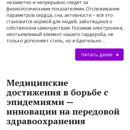
незаметно и непрерывно следят за
физиологическими показателями. Отслеживание
параметров сердца, сна, активности – всё это
становится нормой для людей, заботящихся о
собственном самочувствии. Носимая электроника,
неотъемлемый элемент нашего гардероба, не
только дополняет стиль, но и бдительно …
Читать далее
Медицинские
достижения в борьбе с
эпидемиями —
инновации на передовой
здравоохранения