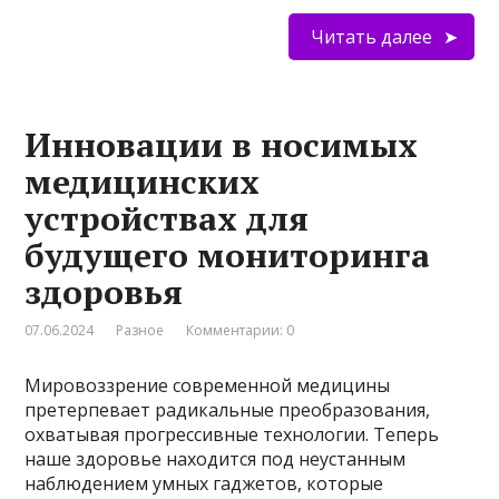
Читать далее
Инновации в носимых
медицинских
устройствах для
будущего мониторинга
здоровья
07.06.2024
Разное
Комментарии: 0
Мировоззрение современной медицины
претерпевает радикальные преобразования,
охватывая прогрессивные технологии. Теперь
наше здоровье находится под неустанным
наблюдением умных гаджетов, которые