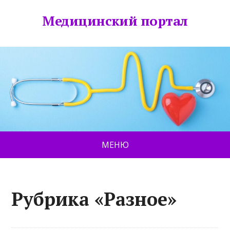
Медицинский портал
МЕНЮ
Рубрика «Разное»