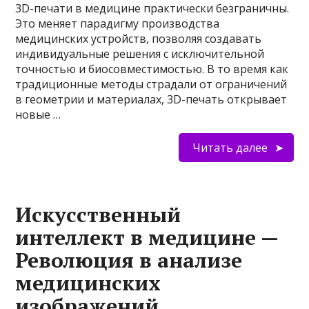
3D-печати в медицине практически безграничны.
Это меняет парадигму производства
медицинских устройств, позволяя создавать
индивидуальные решения с исключительной
точностью и биосовместимостью. В то время как
традиционные методы страдали от ограничений
в геометрии и материалах, 3D-печать открывает
новые …
Читать далее
Искусственный
интеллект в медицине —
Революция в анализе
медицинских
изображений