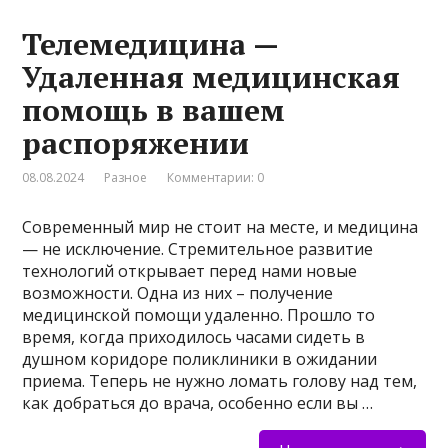
Телемедицина —
Удаленная медицинская
помощь в вашем
распоряжении
08.08.2024
Разное
Комментарии: 0
Современный мир не стоит на месте, и медицина
— не исключение. Стремительное развитие
технологий открывает перед нами новые
возможности. Одна из них – получение
медицинской помощи удаленно. Прошло то
время, когда приходилось часами сидеть в
душном коридоре поликлиники в ожидании
приема. Теперь не нужно ломать голову над тем,
как добраться до врача, особенно если вы …