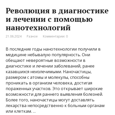
Революция в диагностике
и лечении с помощью
нанотехнологий
21.06.2024
Разное
Комментарии: 0
В последние годы нанотехнологии получили в
медицине небывалую популярность. Они
обещают невероятные возможности в
диагностике и лечении заболеваний, ранее
казавшихся неизлечимыми. Наночастицы,
размером с атомы и молекулы, способны
проникать в организм человека, достигая
пораженных участков. Это открывает широкие
возможности для раннего выявления болезней.
Более того, наночастицы могут доставлять
лекарства непосредственно к больным органам
или клеткам. …