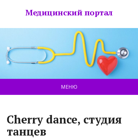
Медицинский портал
МЕНЮ
Cherry dance, студия
танцев