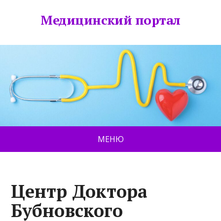
Медицинский портал
МЕНЮ
Центр Доктора
Бубновского