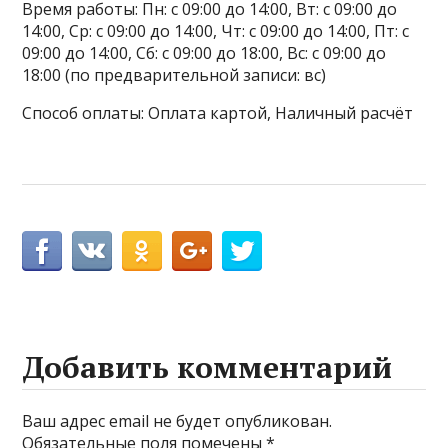
Время работы: Пн: с 09:00 до 14:00, Вт: с 09:00 до
14:00, Ср: с 09:00 до 14:00, Чт: с 09:00 до 14:00, Пт: с
09:00 до 14:00, Сб: с 09:00 до 18:00, Вс: с 09:00 до
18:00 (по предварительной записи: вс)
Способ оплаты: Оплата картой, Наличный расчёт
Добавить комментарий
Ваш адрес email не будет опубликован.
Обязательные поля помечены
*