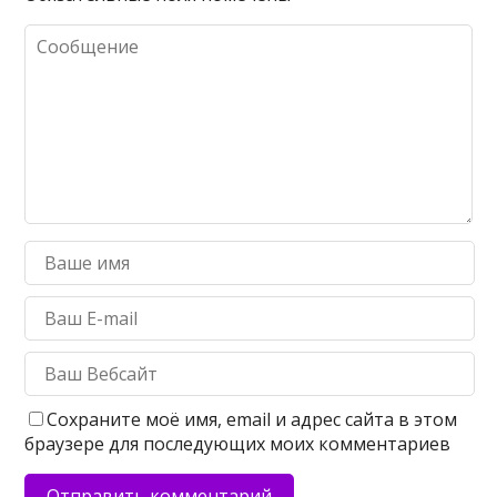
Сохраните моё имя, email и адрес сайта в этом
браузере для последующих моих комментариев